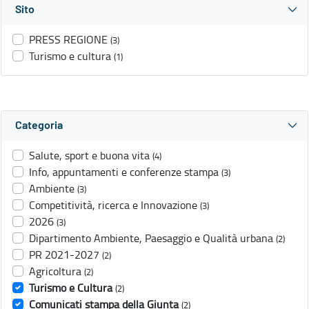
Sito
PRESS REGIONE
(3)
Turismo e cultura
(1)
Categoria
Salute, sport e buona vita
(4)
Info, appuntamenti e conferenze stampa
(3)
Ambiente
(3)
Competitività, ricerca e Innovazione
(3)
2026
(3)
Dipartimento Ambiente, Paesaggio e Qualità urbana
(2)
PR 2021-2027
(2)
Agricoltura
(2)
Turismo e Cultura
(2)
Comunicati stampa della Giunta
(2)