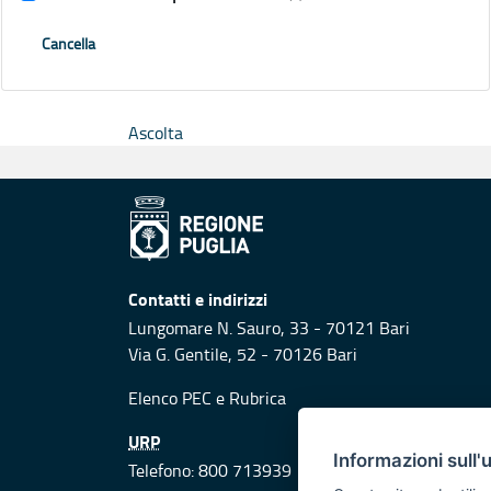
Cancella
Ascolta
Contatti e indirizzi
Lungomare N. Sauro, 33 - 70121 Bari
Via G. Gentile, 52 - 70126 Bari
Elenco PEC
e
Rubrica
URP
Informazioni sull'
Telefono: 800 713939