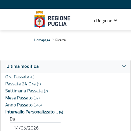
La Regione
Ricerca
Homepage
Ricerca
Ultima modifica
Ora Passata
(0)
Passate 24 Ore
(1)
Settimana Passata
(7)
Mese Passato
(37)
Anno Passato
(545)
Intervallo Personalizzato…
(4)
Da