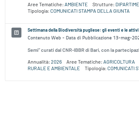
Aree Tematiche:
AMBIENTE
Strutture:
DIPARTIME
Tipologia:
COMUNICATI STAMPA DELLA GIUNTA
Settimana della Biodiversità pugliese: gli eventi e le attivi
Contenuto Web -
Data di Pubblicazione 13-mag-20
Semi” curati dal CNR-IBBR di Bari, con la partecipaz
Annualità:
2026
Aree Tematiche:
AGRICOLTURA
RURALE E AMBIENTALE
Tipologia:
COMUNICATI 