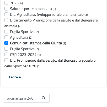
2026
(6)
Salute, sport e buona vita
(3)
Dip. Agricoltura, Sviluppo rurale e ambientale
(3)
Dipartimento Promozione della salute e del Benessere
animale
(2)
Puglia Sportiva
(2)
Agricoltura
(2)
Comunicati stampa della Giunta
(2)
Puglia Sportiva
(2)
CSR 2023-2027
(1)
Dip. Promozione della Salute, del Benessere sociale e
dello Sport per tutti
(1)
Cancella