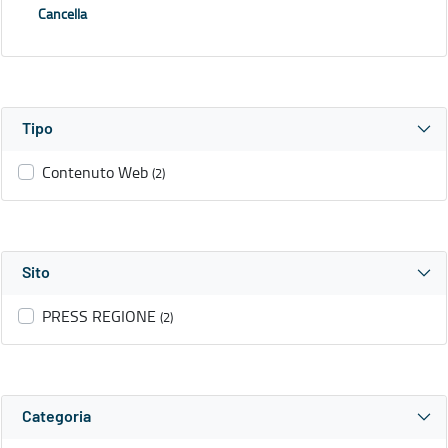
Cancella
Tipo
Contenuto Web
(2)
Sito
PRESS REGIONE
(2)
Categoria