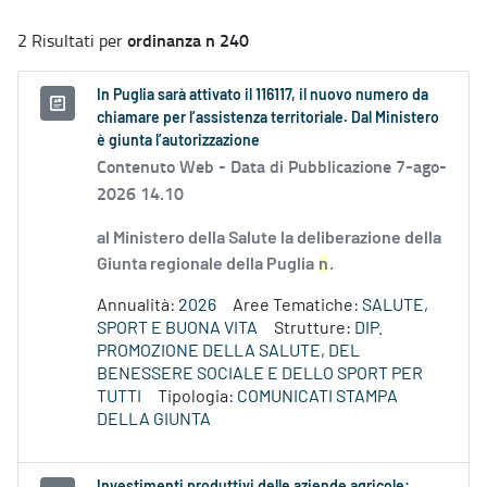
ordinanza n 240
2 Risultati per
In Puglia sarà attivato il 116117, il nuovo numero da
chiamare per l’assistenza territoriale. Dal Ministero
è giunta l’autorizzazione
Contenuto Web -
Data di Pubblicazione 7-ago-
2026 14.10
al Ministero della Salute la deliberazione della
Giunta regionale della Puglia
n
.
Annualità:
2026
Aree Tematiche:
SALUTE,
SPORT E BUONA VITA
Strutture:
DIP.
PROMOZIONE DELLA SALUTE, DEL
BENESSERE SOCIALE E DELLO SPORT PER
TUTTI
Tipologia:
COMUNICATI STAMPA
DELLA GIUNTA