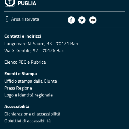
Area riservata
Contatti e indirizzi
Lungomare N. Sauro, 33 - 70121 Bari
Via G. Gentile, 52 - 70126 Bari
Elenco PEC
e
Rubrica
Eventi e Stampa
Ufficio stampa della Giunta
Press Regione
Logo e identità regionale
Accessibilità
Dichiarazione di accessibilità
Obiettivi di accessibilità