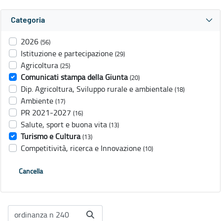
Categoria
2026
(56)
Istituzione e partecipazione
(29)
Agricoltura
(25)
Comunicati stampa della Giunta
(20)
Dip. Agricoltura, Sviluppo rurale e ambientale
(18)
Ambiente
(17)
PR 2021-2027
(16)
Salute, sport e buona vita
(13)
Turismo e Cultura
(13)
Competitività, ricerca e Innovazione
(10)
Cancella