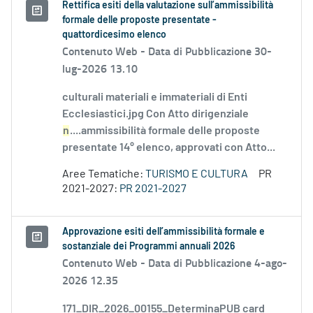
Rettifica esiti della valutazione sull’ammissibilità
formale delle proposte presentate -
quattordicesimo elenco
Contenuto Web -
Data di Pubblicazione 30-
lug-2026 13.10
culturali materiali e immateriali di Enti
Ecclesiastici.jpg Con Atto dirigenziale
n
....ammissibilità formale delle proposte
presentate 14° elenco, approvati con Atto...
Aree Tematiche:
TURISMO E CULTURA
PR
2021-2027:
PR 2021-2027
Approvazione esiti dell’ammissibilità formale e
sostanziale dei Programmi annuali 2026
Contenuto Web -
Data di Pubblicazione 4-ago-
2026 12.35
171_DIR_2026_00155_DeterminaPUB card