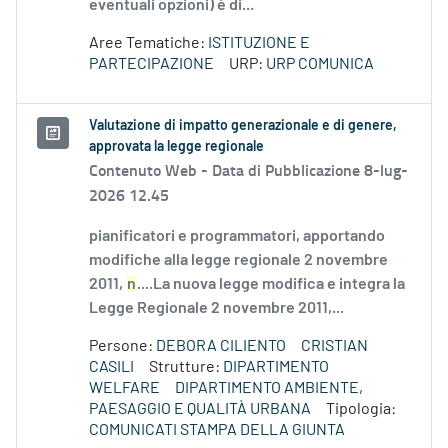
eventuali opzioni) è di...
Aree Tematiche:
ISTITUZIONE E
PARTECIPAZIONE
URP:
URP COMUNICA
Valutazione di impatto generazionale e di genere,
approvata la legge regionale
Contenuto Web -
Data di Pubblicazione 8-lug-
2026 12.45
pianificatori e programmatori, apportando
modifiche alla legge regionale 2 novembre
2011,
n
....La nuova legge modifica e integra la
Legge Regionale 2 novembre 2011,...
Persone:
DEBORA CILIENTO
CRISTIAN
CASILI
Strutture:
DIPARTIMENTO
WELFARE
DIPARTIMENTO AMBIENTE,
PAESAGGIO E QUALITÀ URBANA
Tipologia:
COMUNICATI STAMPA DELLA GIUNTA