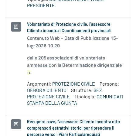
PRESIDENTE
Volontariato di Protezione civile, l’assessore
Ciliento incontra i Coordinamenti provinciali
Contenuto Web -
Data di Pubblicazione 15-
lug-2026 10.20
dalle 205 associazioni di volontariato
ammesse con la Determinazione dirigenziale
n
.
Argomenti:
PROTEZIONE CIVILE
Persone:
DEBORA CILIENTO
Strutture:
SEZ.
PROTEZIONE CIVILE
Tipologia:
COMUNICATI
STAMPA DELLA GIUNTA
Recupero cave, l’assessore Ciliento incontra otto
comprensori estrattivi storici per riprendere il
percorso verso i Piani Particolareggiati