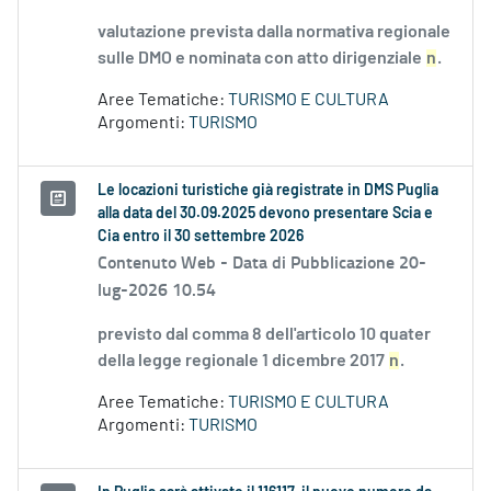
valutazione prevista dalla normativa regionale
sulle DMO e nominata con atto dirigenziale
n
.
Aree Tematiche:
TURISMO E CULTURA
Argomenti:
TURISMO
Le locazioni turistiche già registrate in DMS Puglia
alla data del 30.09.2025 devono presentare Scia e
Cia entro il 30 settembre 2026
Contenuto Web -
Data di Pubblicazione 20-
lug-2026 10.54
previsto dal comma 8 dell'articolo 10 quater
della legge regionale 1 dicembre 2017
n
.
Aree Tematiche:
TURISMO E CULTURA
Argomenti:
TURISMO