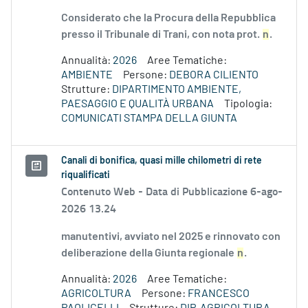
Considerato che la Procura della Repubblica
presso il Tribunale di Trani, con nota prot.
n
.
Annualità:
2026
Aree Tematiche:
AMBIENTE
Persone:
DEBORA CILIENTO
Strutture:
DIPARTIMENTO AMBIENTE,
PAESAGGIO E QUALITÀ URBANA
Tipologia:
COMUNICATI STAMPA DELLA GIUNTA
Canali di bonifica, quasi mille chilometri di rete
riqualificati
Contenuto Web -
Data di Pubblicazione 6-ago-
2026 13.24
manutentivi, avviato nel 2025 e rinnovato con
deliberazione della Giunta regionale
n
.
Annualità:
2026
Aree Tematiche:
AGRICOLTURA
Persone:
FRANCESCO