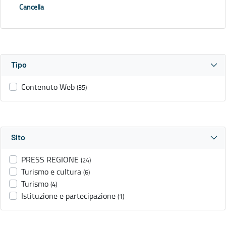
Cancella
Tipo
Contenuto Web
(35)
Sito
PRESS REGIONE
(24)
Turismo e cultura
(6)
Turismo
(4)
Istituzione e partecipazione
(1)