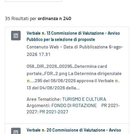
ordinanza n 240
35 Risultati per
Verbale
n
. 13 Commissione di Valutazione - Avviso
Pubblico per la selezione di proposte
Contenuto Web -
Data di Pubblicazione 6-ago-
2026 17.31
058_DIR_2026_00295_Determina card
portale_FDR_2.png La Determina dirigenziale
n
....295 del 06/08/2026 approva il Verbale
n
.
13 del 04/08/2026 della...
Aree Tematiche:
TURISMO E CULTURA
Argomenti:
FONDO DI ROTAZIONE
PR 2021-
2027:
PR 2021-2027
Verbale
n
. 20 Commissione di Valutazione - Avviso