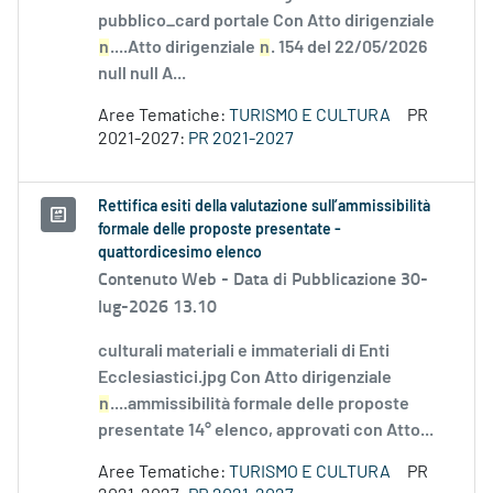
pubblico_card portale Con Atto dirigenziale
n
....Atto dirigenziale
n
. 154 del 22/05/2026
null null A...
Aree Tematiche:
TURISMO E CULTURA
PR
2021-2027:
PR 2021-2027
Rettifica esiti della valutazione sull’ammissibilità
formale delle proposte presentate -
quattordicesimo elenco
Contenuto Web -
Data di Pubblicazione 30-
lug-2026 13.10
culturali materiali e immateriali di Enti
Ecclesiastici.jpg Con Atto dirigenziale
n
....ammissibilità formale delle proposte
presentate 14° elenco, approvati con Atto...
Aree Tematiche:
TURISMO E CULTURA
PR