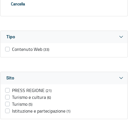
Cancella
Tipo
Contenuto Web
(33)
Sito
PRESS REGIONE
(21)
Turismo e cultura
(6)
Turismo
(5)
Istituzione e partecipazione
(1)