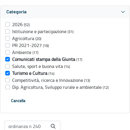
Categoria
2026
(52)
Istituzione e partecipazione
(31)
Agricoltura
(20)
PR 2021-2027
(19)
Ambiente
(17)
Comunicati stampa della Giunta
(17)
Salute, sport e buona vita
(14)
Turismo e Cultura
(14)
Competitività, ricerca e Innovazione
(13)
Dip. Agricoltura, Sviluppo rurale e ambientale
(12)
Cancella