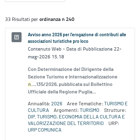
ordinanza n 240
33 Risultati per
Avviso anno 2026 per l’erogazione di contributi alle
associazioni turistiche pro loco
Contenuto Web -
Data di Pubblicazione 22-
mag-2026 15.18
Con Determinazione del Dirigente della
Sezione Turismo e Internazionalizzazione
n
....135/2026, pubblicata sul Bollettino
Ufficiale della Regione Puglia...
Annualità:
2026
Aree Tematiche:
TURISMO E
CULTURA
Argomenti:
TURISMO
Strutture:
DIP. TURISMO, ECONOMIA DELLA CULTURA E
VALORIZZAZIONE DEL TERRITORIO
URP:
URP COMUNICA