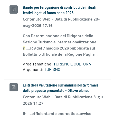
Bando per l’erogazione di contributi dei rituali
festivi legati al fuoco anno 2026
Contenuto Web -
Data di Pubblicazione 28-
mag-2026 17.16
Con Determinazione del Dirigente della
Sezione Turismo e Internazionalizzazione
n
....139 del 7 maggio 2026 pubblicata sul
Bollettino Ufficiale della Regione Puglia...
Aree Tematiche:
TURISMO E CULTURA
Argomenti:
TURISMO
Esiti della valutazione sull’ammissibilità formale
delle proposte presentate - Ottavo elenco
Contenuto Web -
Data di Pubblicazione 3-giu-
2026 11.27
II-III_efficientamto energetico_avviso