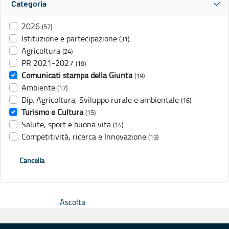
Categoria
2026
(57)
Istituzione e partecipazione
(31)
Agricoltura
(24)
PR 2021-2027
(19)
Comunicati stampa della Giunta
(19)
Ambiente
(17)
Dip. Agricoltura, Sviluppo rurale e ambientale
(16)
Turismo e Cultura
(15)
Salute, sport e buona vita
(14)
Competitività, ricerca e Innovazione
(13)
Cancella
Ascolta