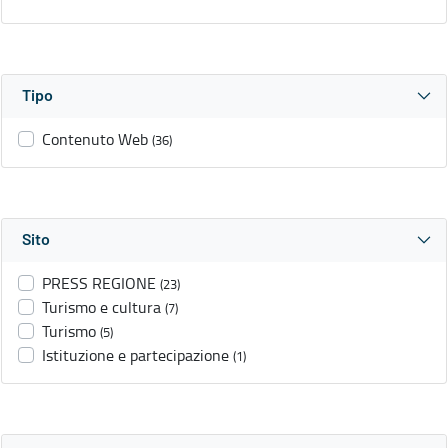
Tipo
Contenuto Web
(36)
Sito
PRESS REGIONE
(23)
Turismo e cultura
(7)
Turismo
(5)
Istituzione e partecipazione
(1)