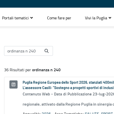
Portali tematici
Come fare per
Vivi la Puglia
ordinanza n 240
36 Risultati per
Puglia Regione Europea dello Sport 2026, stanziati 400mi
L’assessore Casili: “Sostegno a progetti sportivi di inclus
Contenuto Web -
Data di Pubblicazione 23-lug-202
regionale, attivato dalla Regione Puglia in sinergia