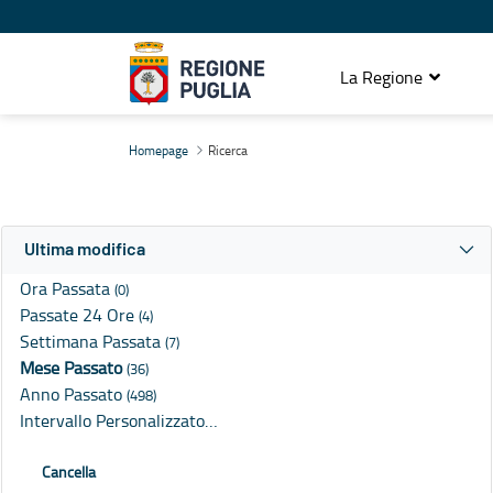
La Regione
Ricerca
Homepage
Ricerca
Ultima modifica
Ora Passata
(0)
Passate 24 Ore
(4)
Settimana Passata
(7)
Mese Passato
(36)
Anno Passato
(498)
Intervallo Personalizzato…
Cancella