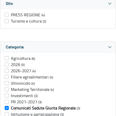
Sito
PRESS REGIONE
(4)
Turismo e cultura
(2)
Categoria
Agricoltura
(6)
2026
(5)
2026-2027
(4)
Filiere agroalimentari
(4)
Vitivinicolo
(4)
Marketing Territoriale
(4)
Investimenti
(3)
PR 2021-2027
(3)
Comunicati Sedute Giunta Regionale
(3)
Istituzione e partecipazione
(3)