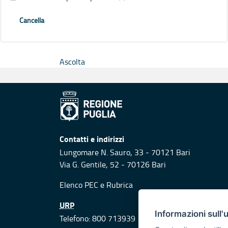
Cancella
Ascolta
Contatti e indirizzi
Lungomare N. Sauro, 33 - 70121 Bari
Via G. Gentile, 52 - 70126 Bari
Elenco PEC
e
Rubrica
URP
Informazioni sull'
Telefono: 800 713939