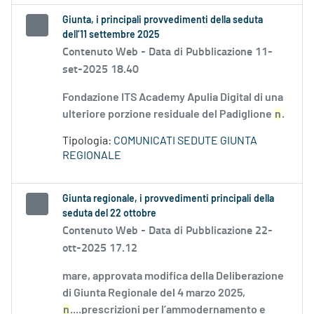
Giunta, i principali provvedimenti della seduta
dell’11 settembre 2025
Contenuto Web -
Data di Pubblicazione 11-
set-2025 18.40
Fondazione ITS Academy Apulia Digital di una
ulteriore porzione residuale del Padiglione
n
.
Tipologia:
COMUNICATI SEDUTE GIUNTA
REGIONALE
Giunta regionale, i provvedimenti principali della
seduta del 22 ottobre
Contenuto Web -
Data di Pubblicazione 22-
ott-2025 17.12
mare, approvata modifica della Deliberazione
di Giunta Regionale del 4 marzo 2025,
n
....prescrizioni per l’ammodernamento e