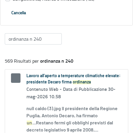
Cancella
ordinanza n 240
569 Risultati per
Lavoro all’aperto a temperature climatiche elevate:
presidente Decaro firma
ordinanza
Contenuto Web -
Data di Pubblicazione 30-
mag-2026 10.58
null caldo (3).jpg Il presidente della Regione
Puglia, Antonio Decaro, ha firmato
un
...Restano fermi gli obblighi previsti dal
decreto legislativo 9 aprile 2008,...