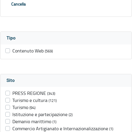
Cancella
Tipo
Contenuto Web
(569)
Sito
PRESS REGIONE
(343)
Turismo e cultura
(121)
Turismo
(94)
Istituzione e partecipazione
(2)
Demanio marittimo
(1)
Commercio Artigianato e Internazionalizzazione
(1)