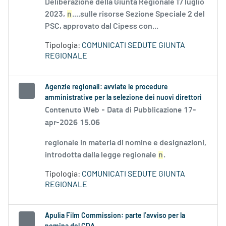
Deliberazione della Giunta Regionale 17 luglio
2023,
n
....sulle risorse Sezione Speciale 2 del
PSC, approvato dal Cipess con...
Tipologia:
COMUNICATI SEDUTE GIUNTA
REGIONALE
Agenzie regionali: avviate le procedure
amministrative per la selezione dei nuovi direttori
Contenuto Web -
Data di Pubblicazione 17-
apr-2026 15.06
regionale in materia di nomine e designazioni,
introdotta dalla legge regionale
n
.
Tipologia:
COMUNICATI SEDUTE GIUNTA
REGIONALE
Apulia Film Commission: parte l’avviso per la