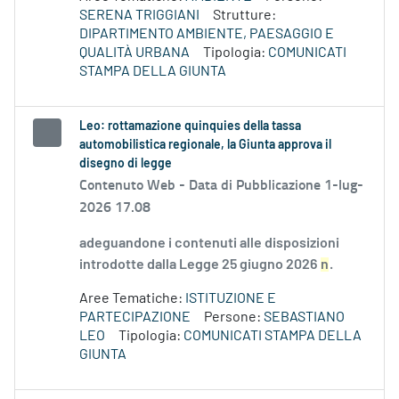
SERENA TRIGGIANI
Strutture:
DIPARTIMENTO AMBIENTE, PAESAGGIO E
QUALITÀ URBANA
Tipologia:
COMUNICATI
STAMPA DELLA GIUNTA
Leo: rottamazione quinquies della tassa
automobilistica regionale, la Giunta approva il
disegno di legge
Contenuto Web -
Data di Pubblicazione 1-lug-
2026 17.08
adeguandone i contenuti alle disposizioni
introdotte dalla Legge 25 giugno 2026
n
.
Aree Tematiche:
ISTITUZIONE E
PARTECIPAZIONE
Persone:
SEBASTIANO
LEO
Tipologia:
COMUNICATI STAMPA DELLA
GIUNTA