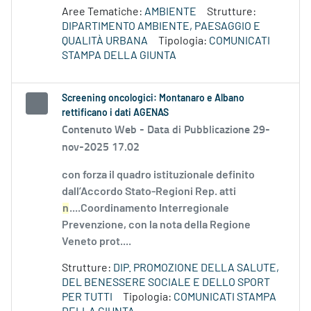
Aree Tematiche:
AMBIENTE
Strutture:
DIPARTIMENTO AMBIENTE, PAESAGGIO E
QUALITÀ URBANA
Tipologia:
COMUNICATI
STAMPA DELLA GIUNTA
Screening oncologici: Montanaro e Albano
rettificano i dati AGENAS
Contenuto Web -
Data di Pubblicazione 29-
nov-2025 17.02
con forza il quadro istituzionale definito
dall’Accordo Stato-Regioni Rep. atti
n
....Coordinamento Interregionale
Prevenzione, con la nota della Regione
Veneto prot....
Strutture:
DIP. PROMOZIONE DELLA SALUTE,
DEL BENESSERE SOCIALE E DELLO SPORT
PER TUTTI
Tipologia:
COMUNICATI STAMPA