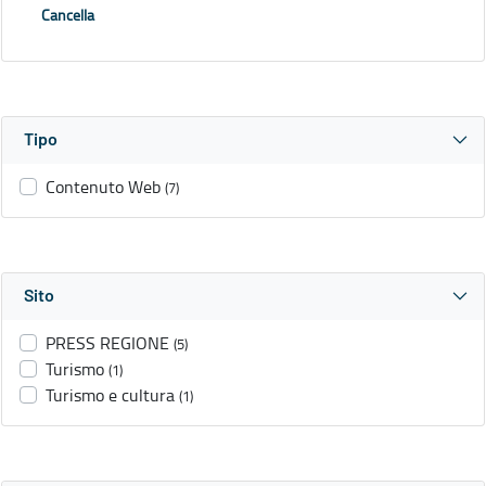
Cancella
Tipo
Contenuto Web
(7)
Sito
PRESS REGIONE
(5)
Turismo
(1)
Turismo e cultura
(1)