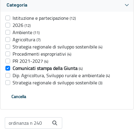
Categoria
Istituzione e partecipazione
(12)
2026
(12)
Ambiente
(11)
Agricoltura
(7)
Strategia regionale di sviluppo sostenibile
(4)
Procedimenti espropriativi
(4)
PR 2021-2027
(4)
Comunicati stampa della Giunta
(4)
Dip. Agricoltura, Sviluppo rurale e ambientale
(4)
Strategia regionale di sviluppo sostenibile
(3)
Cancella