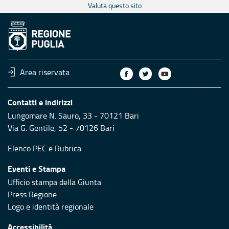
Valuta questo sito
Area riservata
Contatti e indirizzi
Lungomare N. Sauro, 33 - 70121 Bari
Via G. Gentile, 52 - 70126 Bari
Elenco PEC
e
Rubrica
Eventi e Stampa
Ufficio stampa della Giunta
Press Regione
Logo e identità regionale
Accessibilità