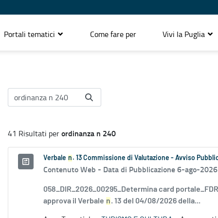
Portali tematici
Come fare per
Vivi la Puglia
ordinanza n 240
41 Risultati per
Verbale
n
. 13 Commissione di Valutazione - Avviso Pubblic
Contenuto Web -
Data di Pubblicazione 6-ago-2026
058_DIR_2026_00295_Determina card portale_FDR_
approva il Verbale
n
. 13 del 04/08/2026 della...