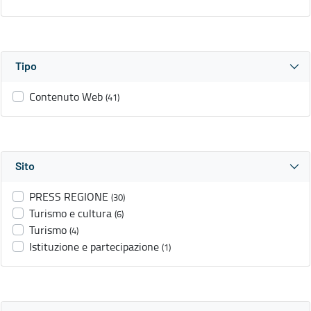
Tipo
Contenuto Web
(41)
Sito
PRESS REGIONE
(30)
Turismo e cultura
(6)
Turismo
(4)
Istituzione e partecipazione
(1)