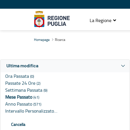
La Regione
Ricerca
Homepage
Ricerca
Ultima modifica
Ora Passata
(0)
Passate 24 Ore
(2)
Settimana Passata
(9)
Mese Passato
(41)
Anno Passato
(571)
Intervallo Personalizzato…
Cancella