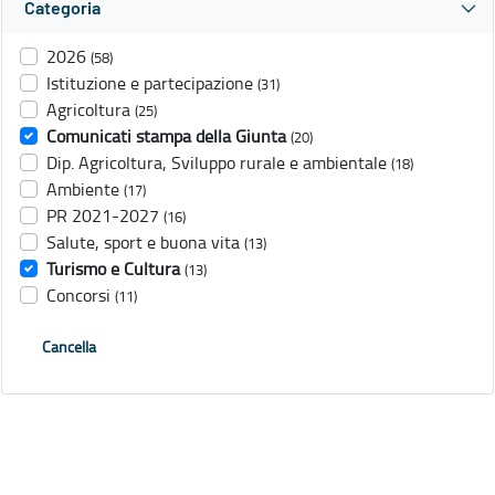
Categoria
2026
(58)
Istituzione e partecipazione
(31)
Agricoltura
(25)
Comunicati stampa della Giunta
(20)
Dip. Agricoltura, Sviluppo rurale e ambientale
(18)
Ambiente
(17)
PR 2021-2027
(16)
Salute, sport e buona vita
(13)
Turismo e Cultura
(13)
Concorsi
(11)
Cancella