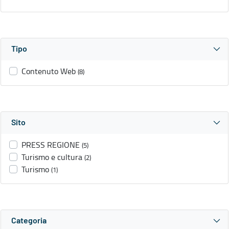
Tipo
Contenuto Web
(8)
Sito
PRESS REGIONE
(5)
Turismo e cultura
(2)
Turismo
(1)
Categoria