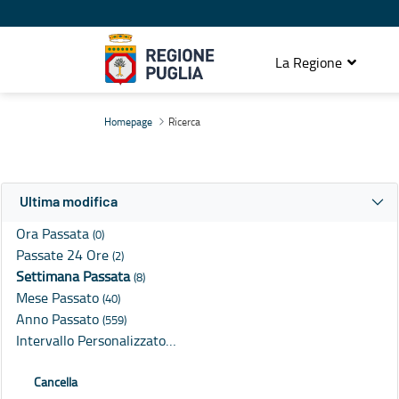
La Regione
Ricerca
Homepage
Ricerca
Ultima modifica
Ora Passata
(0)
Passate 24 Ore
(2)
Settimana Passata
(8)
Mese Passato
(40)
Anno Passato
(559)
Intervallo Personalizzato…
Cancella