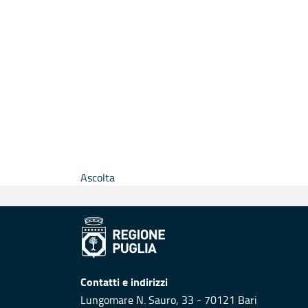
Ascolta
Contatti e indirizzi
Lungomare N. Sauro, 33 - 70121 Bari