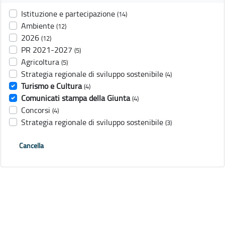
Istituzione e partecipazione
(14)
Ambiente
(12)
2026
(12)
PR 2021-2027
(5)
Agricoltura
(5)
Strategia regionale di sviluppo sostenibile
(4)
Turismo e Cultura
(4)
Comunicati stampa della Giunta
(4)
Concorsi
(4)
Strategia regionale di sviluppo sostenibile
(3)
Cancella