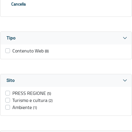
Cancella
Tipo
Contenuto Web
(8)
Sito
PRESS REGIONE
(5)
Turismo e cultura
(2)
Ambiente
(1)