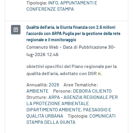
Tipologia:
INFO, APPUNTAMENTI E
CONFERENZE STAMPA
Qualità dell’aria, la Giunta finanzia con 2,6 milioni
l’accordo con ARPA Puglia per la gestione della rete
regionale e il monitoraggio
Contenuto Web -
Data di Pubblicazione 30-
lug-2026 12.46
obiettivi specifici del Piano regionale per la
qualità dell’aria, adottato con DGR
n
.
Annualità:
2026
Aree Tematiche:
AMBIENTE
Persone:
DEBORA CILIENTO
Strutture:
ARPA - AGENZIA REGIONALE PER
LA PROTEZIONE AMBIENTALE
DIPARTIMENTO AMBIENTE, PAESAGGIO E
QUALITÀ URBANA
Tipologia:
COMUNICATI
STAMPA DELLA GIUNTA