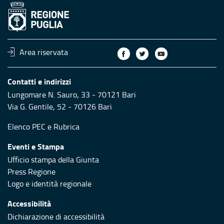
Area riservata
Contatti e indirizzi
Lungomare N. Sauro, 33 - 70121 Bari
Via G. Gentile, 52 - 70126 Bari
Elenco PEC
e
Rubrica
Eventi e Stampa
Ufficio stampa della Giunta
Press Regione
Logo e identità regionale
Accessibilità
Dichiarazione di accessibilità