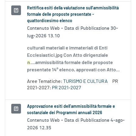
Rettifica esiti della valutazione sull’ammissibilità
formale delle proposte presentate -
quattordicesimo elenco
Contenuto Web -
Data di Pubblicazione 30-
lug-2026 13.10
culturali materiali e immateriali di Enti
Ecclesiastici.jpg Con Atto dirigenziale
n
....ammissibilità formale delle proposte
presentate 14° elenco, approvati con Atto...
Aree Tematiche:
TURISMO E CULTURA
PR
2021-2027:
PR 2021-2027
Approvazione esiti dell’ammissibilità formale e
sostanziale dei Programmi annuali 2026
Contenuto Web -
Data di Pubblicazione 4-ago-
2026 12.35