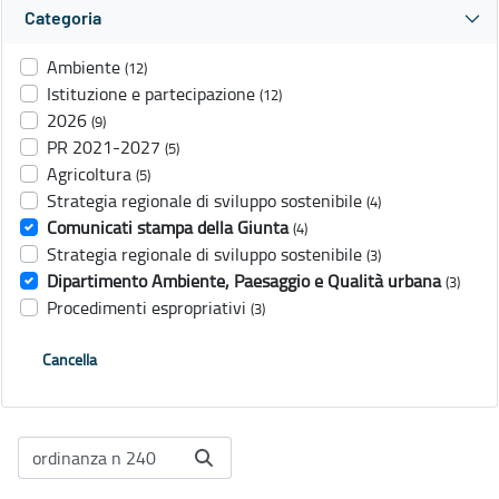
Categoria
Ambiente
(12)
Istituzione e partecipazione
(12)
2026
(9)
PR 2021-2027
(5)
Agricoltura
(5)
Strategia regionale di sviluppo sostenibile
(4)
Comunicati stampa della Giunta
(4)
Strategia regionale di sviluppo sostenibile
(3)
Dipartimento Ambiente, Paesaggio e Qualità urbana
(3)
Procedimenti espropriativi
(3)
Cancella