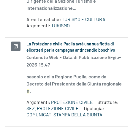
Dirigente della Sezione Turismo e
Internazionalizzazione...
Aree Tematiche:
TURISMO E CULTURA
Argomenti:
TURISMO
La Protezione civile Puglia avrà una sua flotta di
elicotteri per la campagna antincendio boschivo
Contenuto Web -
Data di Pubblicazione 5-giu-
2026 15.47
pascolo della Regione Puglia, come da
Decreto del Presidente della Giunta regionale
n
.
Argomenti:
PROTEZIONE CIVILE
Strutture:
SEZ. PROTEZIONE CIVILE
Tipologia:
COMUNICATI STAMPA DELLA GIUNTA