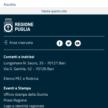
Ascolta
Valuta questo sito
Area riservata
Contatti e indirizzi
Lungomare N. Sauro, 33 - 70121 Bari
Via G. Gentile, 52 - 70126 Bari
Elenco PEC
e
Rubrica
Eventi e Stampa
Ufficio stampa della Giunta
Press Regione
Logo e identità regionale