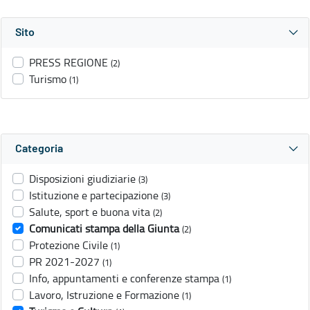
Sito
PRESS REGIONE
(2)
Turismo
(1)
Categoria
Disposizioni giudiziarie
(3)
Istituzione e partecipazione
(3)
Salute, sport e buona vita
(2)
Comunicati stampa della Giunta
(2)
Protezione Civile
(1)
PR 2021-2027
(1)
Info, appuntamenti e conferenze stampa
(1)
Lavoro, Istruzione e Formazione
(1)