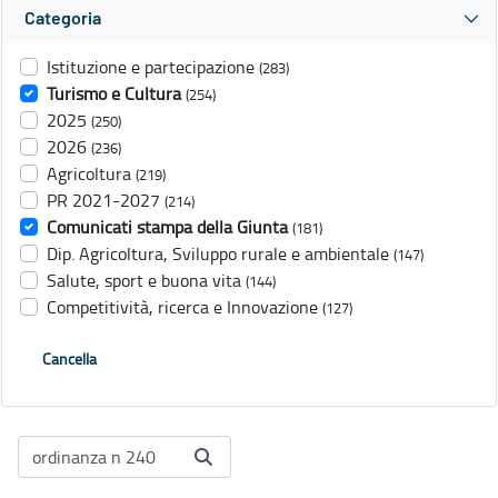
Categoria
Istituzione e partecipazione
(283)
Turismo e Cultura
(254)
2025
(250)
2026
(236)
Agricoltura
(219)
PR 2021-2027
(214)
Comunicati stampa della Giunta
(181)
Dip. Agricoltura, Sviluppo rurale e ambientale
(147)
Salute, sport e buona vita
(144)
Competitività, ricerca e Innovazione
(127)
Cancella