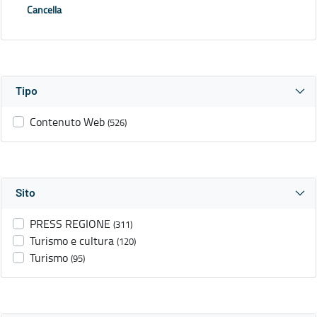
Cancella
Tipo
Contenuto Web
(526)
Sito
PRESS REGIONE
(311)
Turismo e cultura
(120)
Turismo
(95)