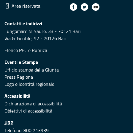
Area riservata
Contatti e indirizzi
Lungomare N. Sauro, 33 - 70121 Bari
Via G. Gentile, 52 - 70126 Bari
Elenco PEC
e
Rubrica
Eventi e Stampa
Ufficio stampa della Giunta
Press Regione
Logo e identità regionale
Accessibilità
Dichiarazione di accessibilità
Obiettivi di accessibilità
URP
Telefono: 800 713939