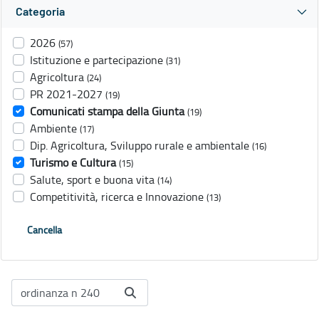
Categoria
2026
(57)
Istituzione e partecipazione
(31)
Agricoltura
(24)
PR 2021-2027
(19)
Comunicati stampa della Giunta
(19)
Ambiente
(17)
Dip. Agricoltura, Sviluppo rurale e ambientale
(16)
Turismo e Cultura
(15)
Salute, sport e buona vita
(14)
Competitività, ricerca e Innovazione
(13)
Cancella