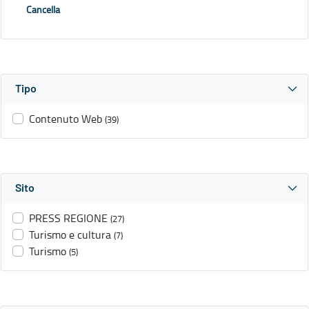
Cancella
Tipo
Contenuto Web
(39)
Sito
PRESS REGIONE
(27)
Turismo e cultura
(7)
Turismo
(5)