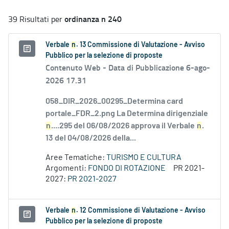
ordinanza n 240
39 Risultati per
Verbale
n
. 13 Commissione di Valutazione - Avviso
Pubblico per la selezione di proposte
Contenuto Web -
Data di Pubblicazione 6-ago-
2026 17.31
058_DIR_2026_00295_Determina card
portale_FDR_2.png La Determina dirigenziale
n
....295 del 06/08/2026 approva il Verbale
n
.
13 del 04/08/2026 della...
Aree Tematiche:
TURISMO E CULTURA
Argomenti:
FONDO DI ROTAZIONE
PR 2021-
2027:
PR 2021-2027
Verbale
n
. 12 Commissione di Valutazione - Avviso
Pubblico per la selezione di proposte