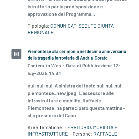
istruttorio per la predisposizione e
approvazione del Programma...
Tipologia:
COMUNICATI SEDUTE GIUNTA
REGIONALE
Piemontese alla cerimonia nel decimo anniversario
della tragedia ferroviaria di Andria-Corato
Contenuto Web -
Data di Pubblicazione 12-
lug-2026 14.31
null null null A sinistra del testo null null null
piemontese_new jpeg L’assessore alle
Infrastrutture e mobilità, Raffaele
Piemontese, ha partecipato questa mattina –
alla presenza del Capo...
Aree Tematiche:
TERRITORIO, MOBILITÀ E
INFRASTRUTTURE
Persone:
RAFFAELE