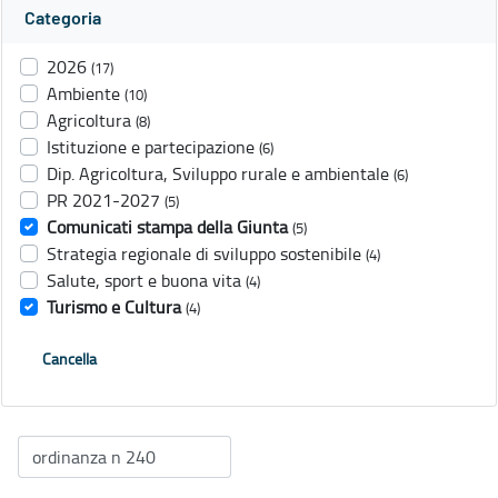
Categoria
2026
(17)
Ambiente
(10)
Agricoltura
(8)
Istituzione e partecipazione
(6)
Dip. Agricoltura, Sviluppo rurale e ambientale
(6)
PR 2021-2027
(5)
Comunicati stampa della Giunta
(5)
Strategia regionale di sviluppo sostenibile
(4)
Salute, sport e buona vita
(4)
Turismo e Cultura
(4)
Cancella