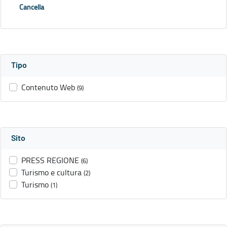
Cancella
Tipo
Contenuto Web
(9)
Sito
PRESS REGIONE
(6)
Turismo e cultura
(2)
Turismo
(1)