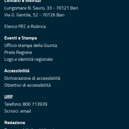
Contatti e indirizzi
Lungomare N. Sauro, 33 - 70121 Bari
Via G. Gentile, 52 - 70126 Bari
Elenco PEC
e
Rubrica
Eventi e Stampa
Ufficio stampa della Giunta
Press Regione
Logo e identità regionale
Accessibilità
Dichiarazione di accessibilità
Obiettivi di accessibilità
URP
Telefono: 800 713939
Scrivici:
email
Redazione