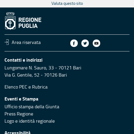
Valuta questo sito
Area riservata
Contatti e indirizzi
Lungomare N. Sauro, 33 - 70121 Bari
Via G. Gentile, 52 - 70126 Bari
Elenco PEC
e
Rubrica
Eventi e Stampa
Ufficio stampa della Giunta
Press Regione
Logo e identità regionale
Accessibilità