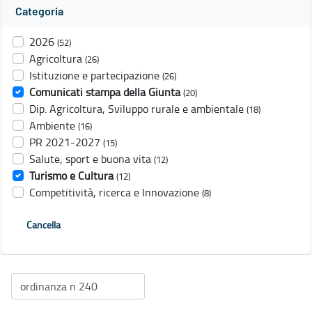
Categoria
2026
(52)
Agricoltura
(26)
Istituzione e partecipazione
(26)
Comunicati stampa della Giunta
(20)
Dip. Agricoltura, Sviluppo rurale e ambientale
(18)
Ambiente
(16)
PR 2021-2027
(15)
Salute, sport e buona vita
(12)
Turismo e Cultura
(12)
Competitività, ricerca e Innovazione
(8)
Cancella