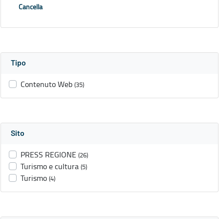
Cancella
Tipo
Contenuto Web
(35)
Sito
PRESS REGIONE
(26)
Turismo e cultura
(5)
Turismo
(4)