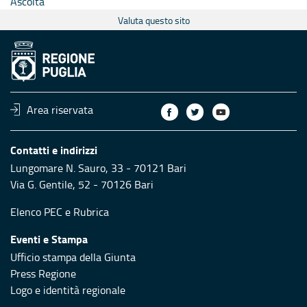
Ascolta
Valuta questo sito
Area riservata
Contatti e indirizzi
Lungomare N. Sauro, 33 - 70121 Bari
Via G. Gentile, 52 - 70126 Bari
Elenco PEC
e
Rubrica
Eventi e Stampa
Ufficio stampa della Giunta
Press Regione
Logo e identità regionale