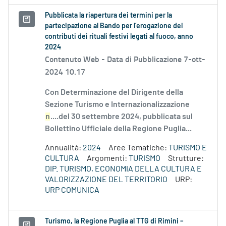
Pubblicata la riapertura dei termini per la
partecipazione al Bando per l’erogazione dei
contributi dei rituali festivi legati al fuoco, anno
2024
Contenuto Web -
Data di Pubblicazione 7-ott-
2024 10.17
Con Determinazione del Dirigente della
Sezione Turismo e Internazionalizzazione
n
....del 30 settembre 2024, pubblicata sul
Bollettino Ufficiale della Regione Puglia...
Annualità:
2024
Aree Tematiche:
TURISMO E
CULTURA
Argomenti:
TURISMO
Strutture:
DIP. TURISMO, ECONOMIA DELLA CULTURA E
VALORIZZAZIONE DEL TERRITORIO
URP:
URP COMUNICA
Turismo, la Regione Puglia al TTG di Rimini –