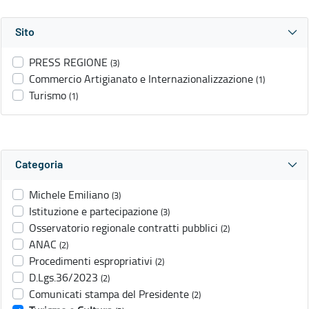
Sito
PRESS REGIONE
(3)
Commercio Artigianato e Internazionalizzazione
(1)
Turismo
(1)
Categoria
Michele Emiliano
(3)
Istituzione e partecipazione
(3)
Osservatorio regionale contratti pubblici
(2)
ANAC
(2)
Procedimenti espropriativi
(2)
D.Lgs.36/2023
(2)
Comunicati stampa del Presidente
(2)