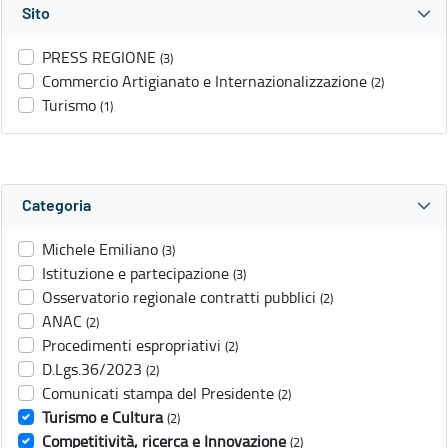
Sito
PRESS REGIONE
(3)
Commercio Artigianato e Internazionalizzazione
(2)
Turismo
(1)
Categoria
Michele Emiliano
(3)
Istituzione e partecipazione
(3)
Osservatorio regionale contratti pubblici
(2)
ANAC
(2)
Procedimenti espropriativi
(2)
D.Lgs.36/2023
(2)
Comunicati stampa del Presidente
(2)
Turismo e Cultura
(2)
Competitività, ricerca e Innovazione
(2)