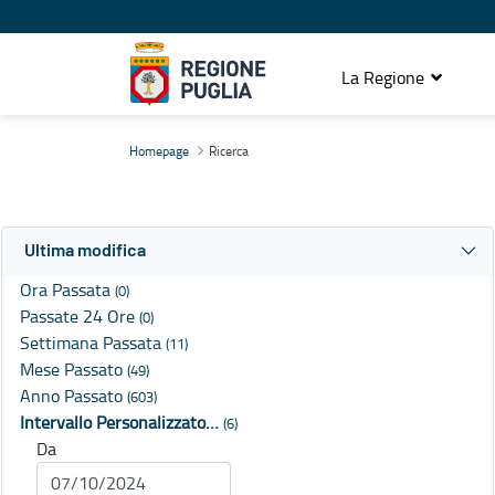
La Regione
Ricerca
Homepage
Ricerca
Ultima modifica
Ora Passata
(0)
Passate 24 Ore
(0)
Settimana Passata
(11)
Mese Passato
(49)
Anno Passato
(603)
Intervallo Personalizzato…
(6)
Da