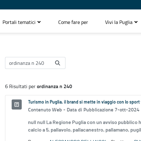
Portali tematici
Come fare per
Vivi la Puglia
ordinanza n 240
6 Risultati per
Turismo in Puglia, il brand si mette in viaggio con lo sport 
Contenuto Web -
Data di Pubblicazione 7-ott-2024
null null La Regione Puglia con un avviso pubblico ha
calcio a 5, pallavolo, pallacanestro, pallamano, pugila