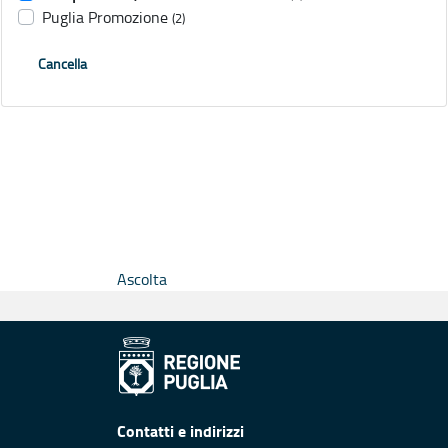
Puglia Promozione
(2)
Cancella
Ascolta
Contatti e indirizzi