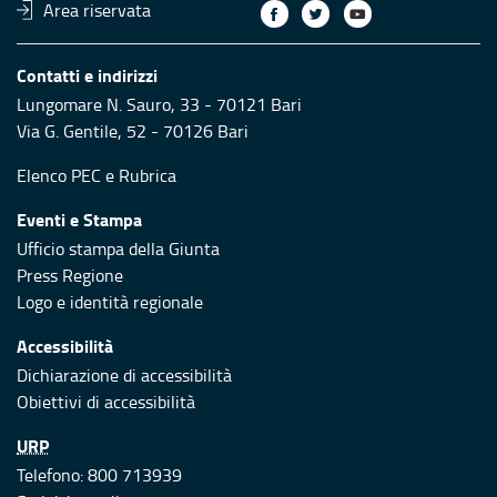
Area riservata
Contatti e indirizzi
Lungomare N. Sauro, 33 - 70121 Bari
Via G. Gentile, 52 - 70126 Bari
Elenco PEC
e
Rubrica
Eventi e Stampa
Ufficio stampa della Giunta
Press Regione
Logo e identità regionale
Accessibilità
Dichiarazione di accessibilità
Obiettivi di accessibilità
URP
Telefono: 800 713939