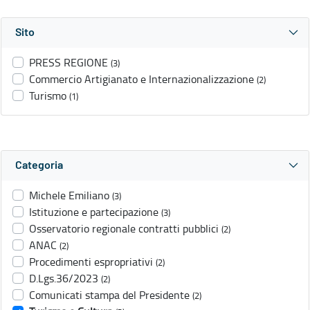
Sito
PRESS REGIONE
(3)
Commercio Artigianato e Internazionalizzazione
(2)
Turismo
(1)
Categoria
Michele Emiliano
(3)
Istituzione e partecipazione
(3)
Osservatorio regionale contratti pubblici
(2)
ANAC
(2)
Procedimenti espropriativi
(2)
D.Lgs.36/2023
(2)
Comunicati stampa del Presidente
(2)