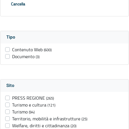
Cancella
Tipo
Contenuto Web
(600)
Documento
(3)
Sito
PRESS REGIONE
(265)
Turismo e cultura
(121)
Turismo
(94)
Territorio, mobilità e infrastrutture
(25)
Welfare, diritti e cittadinanza
(20)