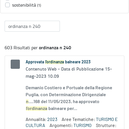
sostenibilità
(1)
ordinanza n 240
603 Risultati per
Approvata
l'ordinanza
balneare 2023
Contenuto Web -
Data di Pubblicazione 15-
mag-2023 10.09
Demanio Costiero e Portuale della Regione
Puglia, con Determinazione Dirigenziale
n
....168 del 11/05/2023, ha approvato
l'ordinanza
balneare per...
Annualità:
2023
Aree Tematiche:
TURISMO E
CULTURA
Argomenti:
TURISMO
Strutture: