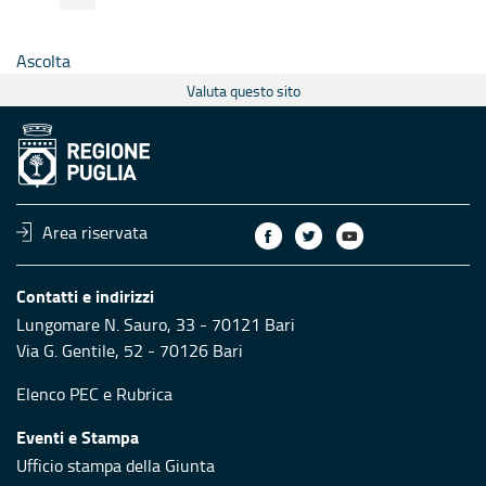
Ascolta
Valuta questo sito
Area riservata
Contatti e indirizzi
Lungomare N. Sauro, 33 - 70121 Bari
Via G. Gentile, 52 - 70126 Bari
Elenco PEC
e
Rubrica
Eventi e Stampa
Ufficio stampa della Giunta