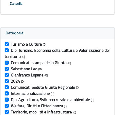
Cancella
Categoria
Turismo e Cultura
(0)
Dip. Turismo, Economia della Cultura e Valorizzazione del
territorio
(0)
Comunicati stampa della Giunta
(0)
Sebastiano Leo
(0)
Gianfranco Lopane
(0)
2024
(0)
Comunicati Sedute Giunta Regionale
(0)
Internazionalizzazione
(0)
Dip. Agricoltura, Sviluppo rurale e ambientale
(0)
Welfare, Diritti e Cittadinanza
(0)
Territorio, mobilità e infrastrutture
(0)