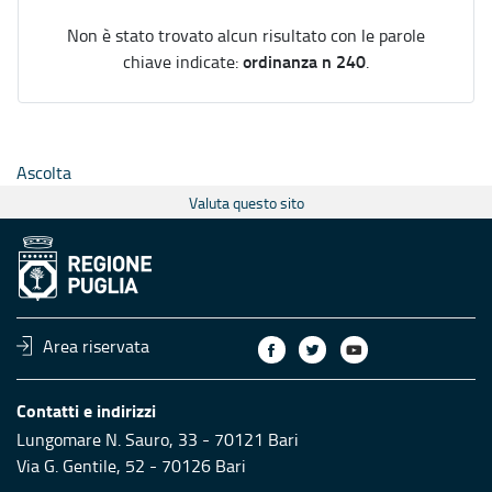
Non è stato trovato alcun risultato con le parole
ordinanza n 240
chiave indicate:
.
Ascolta
Valuta questo sito
Area riservata
Contatti e indirizzi
Lungomare N. Sauro, 33 - 70121 Bari
Via G. Gentile, 52 - 70126 Bari