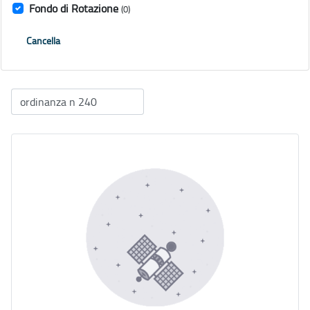
Fondo di Rotazione
(0)
Cancella