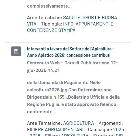
complessivamente...
Aree Tematiche:
SALUTE, SPORT E BUONA
VITA
Tipologia:
INFO, APPUNTAMENTI E
CONFERENZE STAMPA
Interventi a favore del Settore dell’Apicoltura -
Anno Apistico 2026: concessione contributi
Contenuto Web -
Data di Pubblicazione 12-
giu-2026 14.21
della Domanda di Pagamento Miele
apicoltura2026.jpg Con Determinazione
Dirigenziale
n
.155...Bollettino Ufficiale della
Regione Puglia, è stato approvato l'elenco
contenente...
Aree Tematiche:
AGRICOLTURA
Argomenti:
FILIERE AGROALIMENTARI
Campagne:
2025