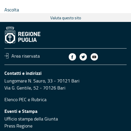
Ascolta
Valuta questo sito
Area riservata
Contatti e indirizzi
Lungomare N. Sauro, 33 - 70121 Bari
Via G. Gentile, 52 - 70126 Bari
Elenco PEC
e
Rubrica
Eventi e Stampa
Ufficio stampa della Giunta
Press Regione