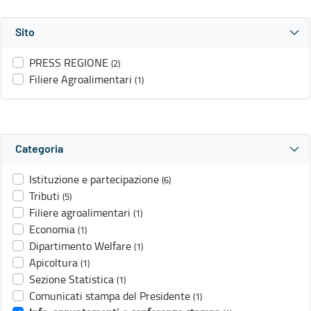
Sito
PRESS REGIONE
(2)
Filiere Agroalimentari
(1)
Categoria
Istituzione e partecipazione
(6)
Tributi
(5)
Filiere agroalimentari
(1)
Economia
(1)
Dipartimento Welfare
(1)
Apicoltura
(1)
Sezione Statistica
(1)
Comunicati stampa del Presidente
(1)