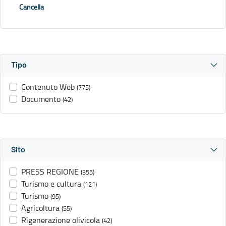
Cancella
Tipo
Contenuto Web
(775)
Documento
(42)
Sito
PRESS REGIONE
(355)
Turismo e cultura
(121)
Turismo
(95)
Agricoltura
(55)
Rigenerazione olivicola
(42)