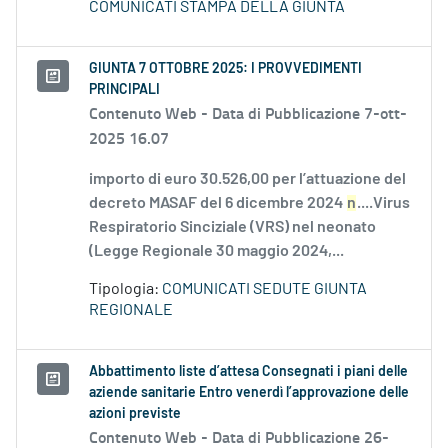
COMUNICATI STAMPA DELLA GIUNTA
GIUNTA 7 OTTOBRE 2025: I PROVVEDIMENTI
PRINCIPALI
Contenuto Web -
Data di Pubblicazione 7-ott-
2025 16.07
importo di euro 30.526,00 per l’attuazione del
decreto MASAF del 6 dicembre 2024
n
....Virus
Respiratorio Sinciziale (VRS) nel neonato
(Legge Regionale 30 maggio 2024,...
Tipologia:
COMUNICATI SEDUTE GIUNTA
REGIONALE
Abbattimento liste d’attesa Consegnati i piani delle
aziende sanitarie Entro venerdì l’approvazione delle
azioni previste
Contenuto Web -
Data di Pubblicazione 26-