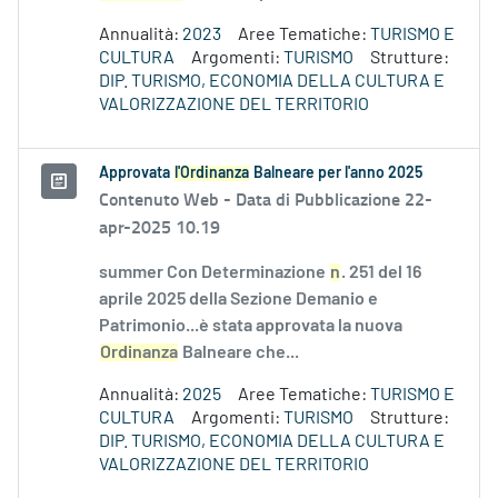
Annualità:
2023
Aree Tematiche:
TURISMO E
CULTURA
Argomenti:
TURISMO
Strutture:
DIP. TURISMO, ECONOMIA DELLA CULTURA E
VALORIZZAZIONE DEL TERRITORIO
Approvata
l'Ordinanza
Balneare per l'anno 2025
Contenuto Web -
Data di Pubblicazione 22-
apr-2025 10.19
summer Con Determinazione
n
. 251 del 16
aprile 2025 della Sezione Demanio e
Patrimonio...è stata approvata la nuova
Ordinanza
Balneare che...
Annualità:
2025
Aree Tematiche:
TURISMO E
CULTURA
Argomenti:
TURISMO
Strutture:
DIP. TURISMO, ECONOMIA DELLA CULTURA E
VALORIZZAZIONE DEL TERRITORIO