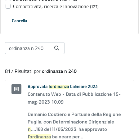
Competitività, ricerca e Innovazione
(127)
Cancella
ordinanza n 240
817 Risultati per
Approvata
l'ordinanza
balneare 2023
Contenuto Web -
Data di Pubblicazione 15-
mag-2023 10.09
Demanio Costiero e Portuale della Regione
Puglia, con Determinazione Dirigenziale
n
....168 del 11/05/2023, ha approvato
l'ordinanza
balneare per...