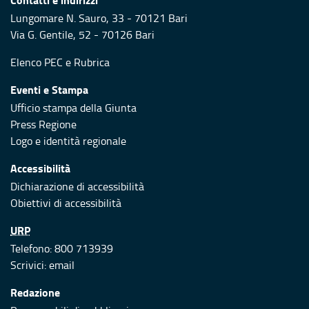
Lungomare N. Sauro, 33 - 70121 Bari
Via G. Gentile, 52 - 70126 Bari
Elenco PEC
e
Rubrica
Eventi e Stampa
Ufficio stampa della Giunta
Press Regione
Logo e identità regionale
Accessibilità
Dichiarazione di accessibilità
Obiettivi di accessibilità
URP
Telefono: 800 713939
Scrivici:
email
Redazione