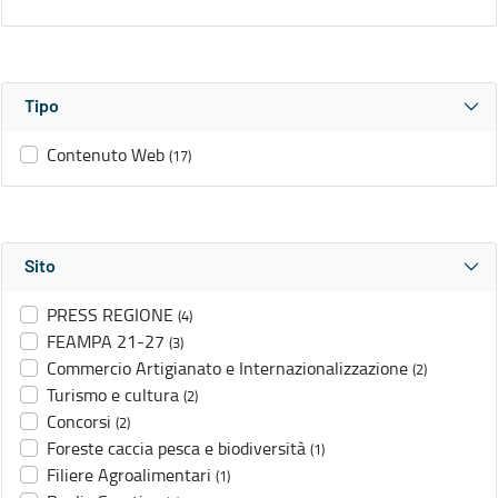
Tipo
Contenuto Web
(17)
Sito
PRESS REGIONE
(4)
FEAMPA 21-27
(3)
Commercio Artigianato e Internazionalizzazione
(2)
Turismo e cultura
(2)
Concorsi
(2)
Foreste caccia pesca e biodiversità
(1)
Filiere Agroalimentari
(1)