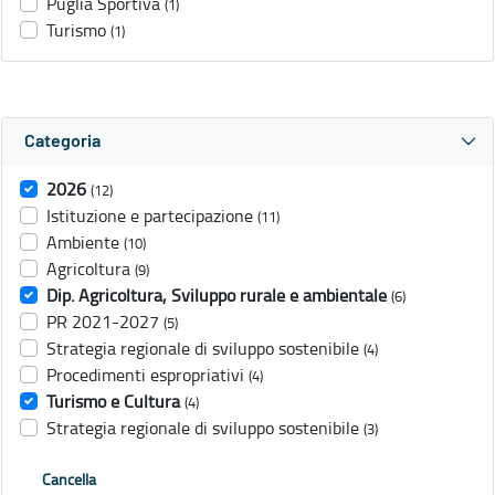
Puglia Sportiva
(1)
Turismo
(1)
Categoria
2026
(12)
Istituzione e partecipazione
(11)
Ambiente
(10)
Agricoltura
(9)
Dip. Agricoltura, Sviluppo rurale e ambientale
(6)
PR 2021-2027
(5)
Strategia regionale di sviluppo sostenibile
(4)
Procedimenti espropriativi
(4)
Turismo e Cultura
(4)
Strategia regionale di sviluppo sostenibile
(3)
Cancella