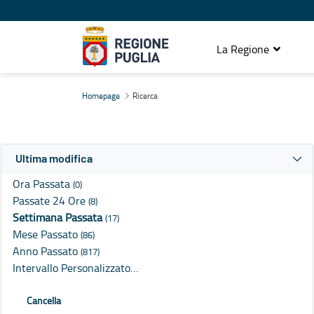
La Regione
Ricerca
Homepage
Ricerca
Ultima modifica
Ora Passata
(0)
Passate 24 Ore
(8)
Settimana Passata
(17)
Mese Passato
(86)
Anno Passato
(817)
Intervallo Personalizzato…
Cancella