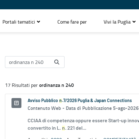
Portali tematici
Come fare per
Vivi la Puglia
ordinanza n 240
17 Risultati per
Avviso Pubblico
n
.7/2026 Puglia & Japan Connections
Contenuto Web -
Data di Pubblicazione 5-ago-2026
CCIAA di competenza oppure essere Start-up innovati
convertito in L.
n
. 221 del...