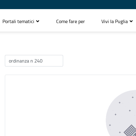
Portali tematici
Come fare per
Vivi la Puglia