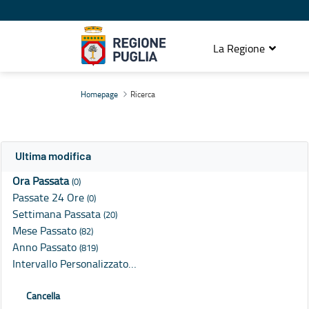
La Regione
Ricerca
Homepage
Ricerca
Ultima modifica
Ora Passata
(0)
Passate 24 Ore
(0)
Settimana Passata
(20)
Mese Passato
(82)
Anno Passato
(819)
Intervallo Personalizzato…
Cancella