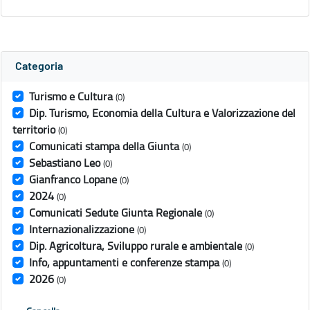
Categoria
Turismo e Cultura
(0)
Dip. Turismo, Economia della Cultura e Valorizzazione del
territorio
(0)
Comunicati stampa della Giunta
(0)
Sebastiano Leo
(0)
Gianfranco Lopane
(0)
2024
(0)
Comunicati Sedute Giunta Regionale
(0)
Internazionalizzazione
(0)
Dip. Agricoltura, Sviluppo rurale e ambientale
(0)
Info, appuntamenti e conferenze stampa
(0)
2026
(0)