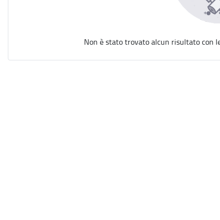
Non è stato trovato alcun risultato con l