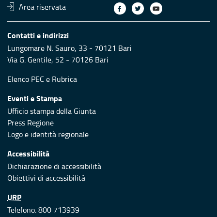
Area riservata
Contatti e indirizzi
Lungomare N. Sauro, 33 - 70121 Bari
Via G. Gentile, 52 - 70126 Bari
Elenco PEC
e
Rubrica
Eventi e Stampa
Ufficio stampa della Giunta
Press Regione
Logo e identità regionale
Accessibilità
Dichiarazione di accessibilità
Obiettivi di accessibilità
URP
Telefono: 800 713939