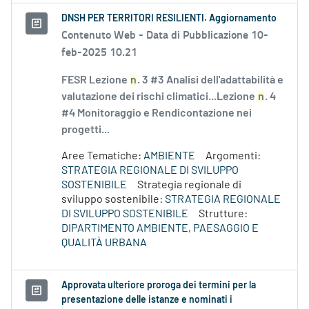
DNSH PER TERRITORI RESILIENTI. Aggiornamento
Contenuto Web -
Data di Pubblicazione 10-
feb-2025 10.21
FESR Lezione
n
. 3 #3 Analisi dell'adattabilità e
valutazione dei rischi climatici...Lezione
n
. 4
#4 Monitoraggio e Rendicontazione nei
progetti...
Aree Tematiche:
AMBIENTE
Argomenti:
STRATEGIA REGIONALE DI SVILUPPO
SOSTENIBILE
Strategia regionale di
sviluppo sostenibile:
STRATEGIA REGIONALE
DI SVILUPPO SOSTENIBILE
Strutture:
DIPARTIMENTO AMBIENTE, PAESAGGIO E
QUALITÀ URBANA
Approvata ulteriore proroga dei termini per la
presentazione delle istanze e nominati i