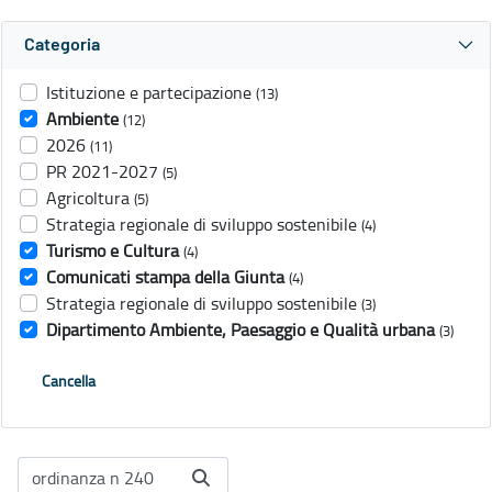
Categoria
Istituzione e partecipazione
(13)
Ambiente
(12)
2026
(11)
PR 2021-2027
(5)
Agricoltura
(5)
Strategia regionale di sviluppo sostenibile
(4)
Turismo e Cultura
(4)
Comunicati stampa della Giunta
(4)
Strategia regionale di sviluppo sostenibile
(3)
Dipartimento Ambiente, Paesaggio e Qualità urbana
(3)
Cancella