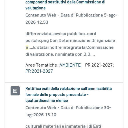
componenti sostitutivi della Commissione di
valutazione
Contenuto Web -
Data di Pubblicazione 5-ago-
2026 12.53
differenziata_avviso pubblico_card
portale.png Con Determinazione Dirigenziale
n
....E' stata inoltre integrata la Commissione
di valutazione, nominata con D.D....
Aree Tematiche:
AMBIENTE
PR 2021-2027:
PR 2021-2027
Rettifica esiti della valutazione sull’ammissibilità
formale delle proposte presentate -
quattordicesimo elenco
Contenuto Web -
Data di Pubblicazione 30-
lug-2026 13.10
culturali materiali e immateriali di Enti