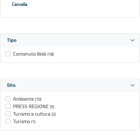
Cancella
Tipo
Contenuto Web
(18)
Sito
Ambiente
(10)
PRESS REGIONE
(5)
Turismo e cultura
(2)
Turismo
(1)