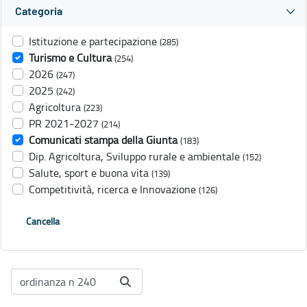
Categoria
Istituzione e partecipazione
(285)
Turismo e Cultura
(254)
2026
(247)
2025
(242)
Agricoltura
(223)
PR 2021-2027
(214)
Comunicati stampa della Giunta
(183)
Dip. Agricoltura, Sviluppo rurale e ambientale
(152)
Salute, sport e buona vita
(139)
Competitività, ricerca e Innovazione
(126)
Cancella