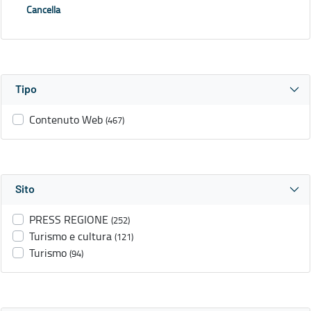
Cancella
Tipo
Contenuto Web
(467)
Sito
PRESS REGIONE
(252)
Turismo e cultura
(121)
Turismo
(94)