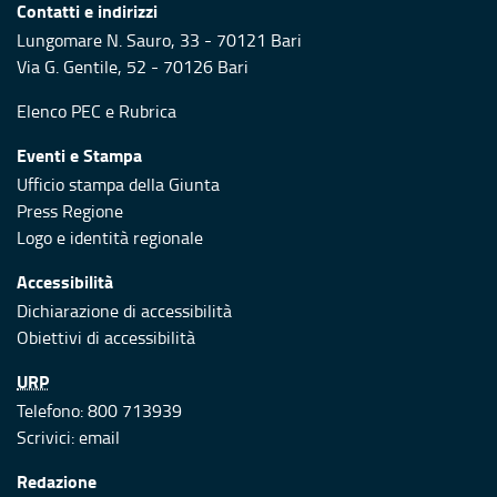
Contatti e indirizzi
Lungomare N. Sauro, 33 - 70121 Bari
Via G. Gentile, 52 - 70126 Bari
Elenco PEC
e
Rubrica
Eventi e Stampa
Ufficio stampa della Giunta
Press Regione
Logo e identità regionale
Accessibilità
Dichiarazione di accessibilità
Obiettivi di accessibilità
URP
Telefono: 800 713939
Scrivici:
email
Redazione