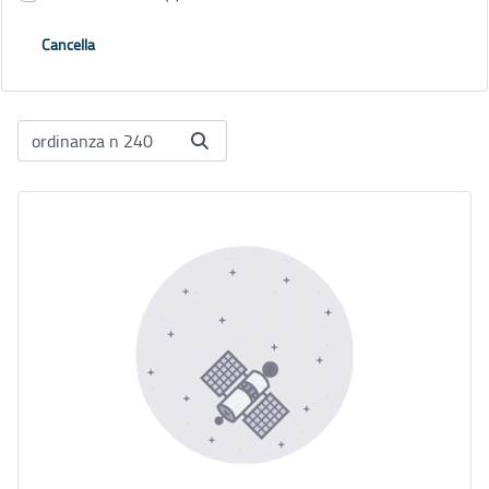
Cancella