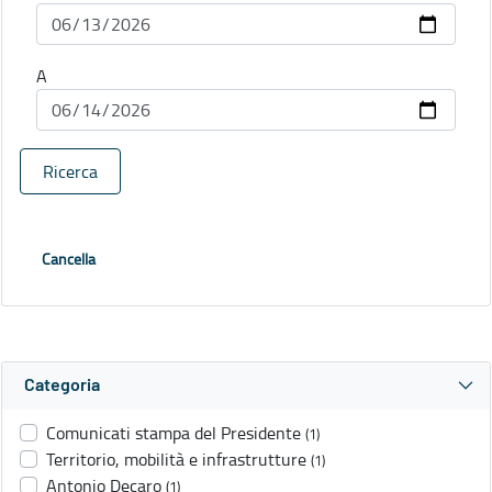
A
Ricerca
Cancella
Categoria
Comunicati stampa del Presidente
(1)
Territorio, mobilità e infrastrutture
(1)
Antonio Decaro
(1)