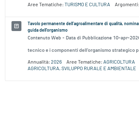
Aree Tematiche:
TURISMO E CULTURA
Argomenti
Tavolo permanente dell’agroalimentare di qualità, nominat
guida dell’organismo
Contenuto Web -
Data di Pubblicazione 10-apr-202
tecnico e i componenti dell’organismo strategico p
Annualità:
2026
Aree Tematiche:
AGRICOLTURA
AGRICOLTURA, SVILUPPO RURALE E AMBIENTALE