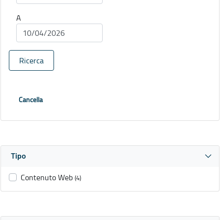
A
Ricerca
Cancella
Tipo
Contenuto Web
(4)