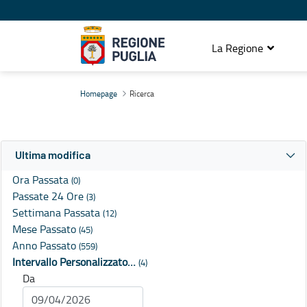
La Regione
Ricerca
Homepage
Ricerca
Ultima modifica
Ora Passata
(0)
Passate 24 Ore
(3)
Settimana Passata
(12)
Mese Passato
(45)
Anno Passato
(559)
Intervallo Personalizzato…
(4)
Da