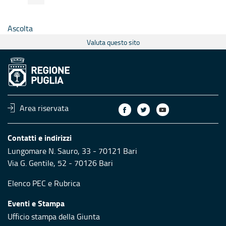
Ascolta
Valuta questo sito
Area riservata
Contatti e indirizzi
Lungomare N. Sauro, 33 - 70121 Bari
Via G. Gentile, 52 - 70126 Bari
Elenco PEC
e
Rubrica
Eventi e Stampa
Ufficio stampa della Giunta