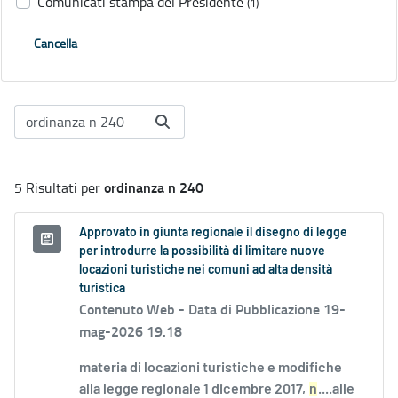
Comunicati stampa del Presidente
(1)
Cancella
ordinanza n 240
5 Risultati per
Approvato in giunta regionale il disegno di legge
per introdurre la possibilità di limitare nuove
locazioni turistiche nei comuni ad alta densità
turistica
Contenuto Web -
Data di Pubblicazione 19-
mag-2026 19.18
materia di locazioni turistiche e modifiche
alla legge regionale 1 dicembre 2017,
n
....alle