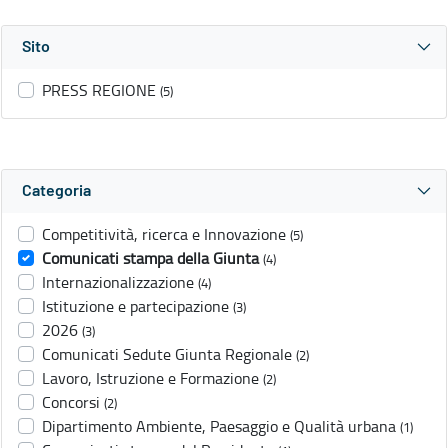
Sito
PRESS REGIONE
(5)
Categoria
Competitività, ricerca e Innovazione
(5)
Comunicati stampa della Giunta
(4)
Internazionalizzazione
(4)
Istituzione e partecipazione
(3)
2026
(3)
Comunicati Sedute Giunta Regionale
(2)
Lavoro, Istruzione e Formazione
(2)
Concorsi
(2)
Dipartimento Ambiente, Paesaggio e Qualità urbana
(1)