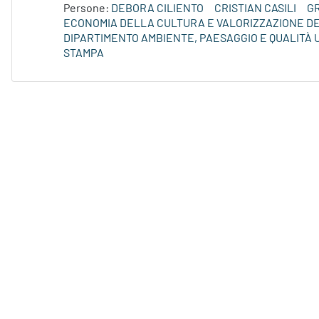
Persone:
DEBORA CILIENTO
CRISTIAN CASILI
G
ECONOMIA DELLA CULTURA E VALORIZZAZIONE DE
DIPARTIMENTO AMBIENTE, PAESAGGIO E QUALITÀ
STAMPA