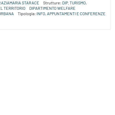
RAZIAMARIA STARACE
Strutture:
DIP. TURISMO,
L TERRITORIO
DIPARTIMENTO WELFARE
 URBANA
Tipologia:
INFO, APPUNTAMENTI E CONFERENZE