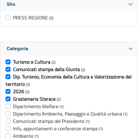
Sito
PRESS REGIONE
(3)
Categoria
Turismo e Cultura
(2)
Comunicati stampa della Giunta
(2)
Dip. Turismo, Economia della Cultura e Valorizzazione del
territorio
(2)
2026
(2)
Graziamaria Starace
(2)
Dipartimento Welfare
(1)
Dipartimento Ambiente, Paesaggio e Qualità urbana
(1)
Comunicati stampa del Presidente
(1)
Info, appuntamenti e conferenze stampa
(1)
Ambiente
(1)