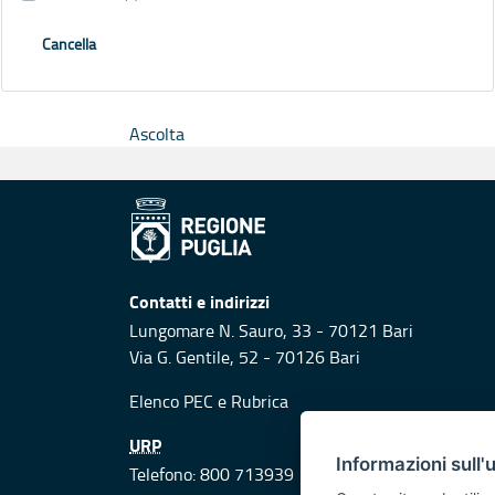
Cancella
Ascolta
Contatti e indirizzi
Lungomare N. Sauro, 33 - 70121 Bari
Via G. Gentile, 52 - 70126 Bari
Elenco PEC
e
Rubrica
URP
Informazioni sull'
Telefono: 800 713939