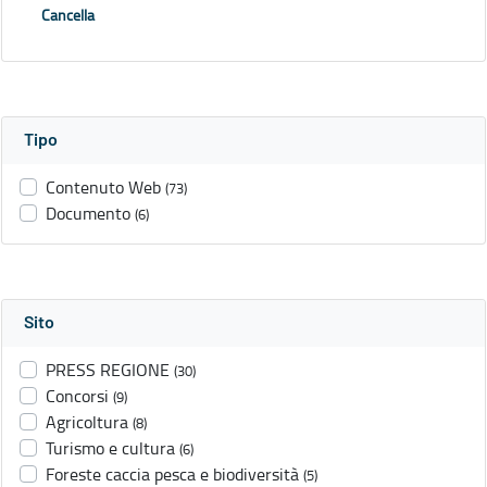
Cancella
Tipo
Contenuto Web
(73)
Documento
(6)
Sito
PRESS REGIONE
(30)
Concorsi
(9)
Agricoltura
(8)
Turismo e cultura
(6)
Foreste caccia pesca e biodiversità
(5)