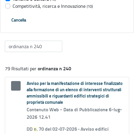
Competitività, ricerca e Innovazione
(10)
Cancella
ordinanza n 240
79 Risultati per
Avviso per la manifestazione di interesse finalizzato
alla formazione di un elenco di interventi strutturali
ammissibili e riguardanti edifici strategici di
proprietà comunale
Contenuto Web -
Data di Pubblicazione 6-lug-
2026 12.41
DD
n
. 70 del 02-07-2026 - Avviso edifici