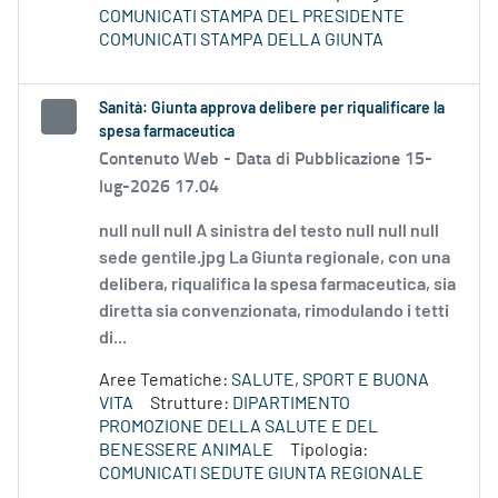
COMUNICATI STAMPA DEL PRESIDENTE
COMUNICATI STAMPA DELLA GIUNTA
Sanità: Giunta approva delibere per riqualificare la
spesa farmaceutica
Contenuto Web -
Data di Pubblicazione 15-
lug-2026 17.04
null null null A sinistra del testo null null null
sede gentile.jpg La Giunta regionale, con una
delibera, riqualifica la spesa farmaceutica, sia
diretta sia convenzionata, rimodulando i tetti
di...
Aree Tematiche:
SALUTE, SPORT E BUONA
VITA
Strutture:
DIPARTIMENTO
PROMOZIONE DELLA SALUTE E DEL
BENESSERE ANIMALE
Tipologia:
COMUNICATI SEDUTE GIUNTA REGIONALE