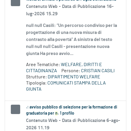
Contenuto Web -
Data di Pubblicazione 16-
lug-2026 15.29
null null Casili: “Un percorso condiviso per la
progettazione di una nuova misura di
contrasto alla povertà” A sinistra del testo
null null null Casili - presentazione nuova
giunta Ha preso avvio...
Aree Tematiche:
WELFARE, DIRITTI E
CITTADINANZA
Persone:
CRISTIAN CASILI
Strutture:
DIPARTIMENTO WELFARE
Tipologia:
COMUNICATI STAMPA DELLA
GIUNTA
.: avviso pubblico di selezione per la formazione di
graduatoria per
n
. 1 profilo
Contenuto Web -
Data di Pubblicazione 6-ago-
2026 11.19