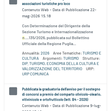
associazioni turistiche pro loco
Contenuto Web -
Data di Pubblicazione 22-
mag-2026 15.18
Con Determinazione del Dirigente della
Sezione Turismo e Internazionalizzazione
n
....135/2026, pubblicata sul Bollettino
Ufficiale della Regione Puglia...
Annualità:
2026
Aree Tematiche:
TURISMO E
CULTURA
Argomenti:
TURISMO
Strutture:
DIP. TURISMO, ECONOMIA DELLA CULTURA E
VALORIZZAZIONE DEL TERRITORIO
URP:
URP COMUNICA
Pubblicata la graduatoria dell'avviso per il sostegno
di concorsi a premio del comparto olivicolo-oleario,
vitivinicolo e ortofrutticolo (lett. B4 - 2026)
Contenuto Web -
Data di Pubblicazione 9-lug-