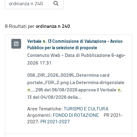
ordinanza n 240
8 Risultati per
Verbale
n
. 13 Commissione di Valutazione - Avviso
Pubblico per la selezione di proposte
Contenuto Web -
Data di Pubblicazione 6-ago-
2026 17.31
058_DIR_2026_00295_Determina card
portale_FDR_2.png La Determina dirigenziale
n
....295 del 06/08/2026 approva il Verbale
n
.
13 del 04/08/2026 della...
Aree Tematiche:
TURISMO E CULTURA
Argomenti:
FONDO DI ROTAZIONE
PR 2021-
2027:
PR 2021-2027