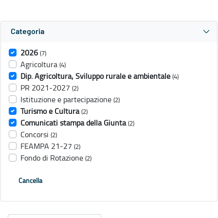
Categoria
2026
(7)
Agricoltura
(4)
Dip. Agricoltura, Sviluppo rurale e ambientale
(4)
PR 2021-2027
(2)
Istituzione e partecipazione
(2)
Turismo e Cultura
(2)
Comunicati stampa della Giunta
(2)
Concorsi
(2)
FEAMPA 21-27
(2)
Fondo di Rotazione
(2)
Cancella