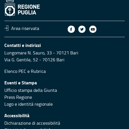
Area riservata
Contatti e indirizzi
Lungomare N. Sauro, 33 - 70121 Bari
Via G. Gentile, 52 - 70126 Bari
Elenco PEC
e
Rubrica
Eventi e Stampa
Ufficio stampa della Giunta
Press Regione
Logo e identità regionale
Accessibilità
Dichiarazione di accessibilità