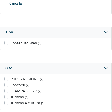
Cancella
Tipo
Contenuto Web
(8)
Sito
PRESS REGIONE
(2)
Concorsi
(2)
FEAMPA 21-27
(2)
Turismo
(1)
Turismo e cultura
(1)