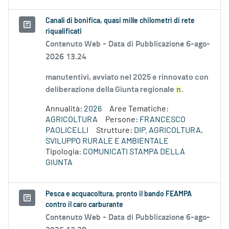
Canali di bonifica, quasi mille chilometri di rete
riqualificati
Contenuto Web -
Data di Pubblicazione 6-ago-
2026 13.24
manutentivi, avviato nel 2025 e rinnovato con
deliberazione della Giunta regionale
n
.
Annualità:
2026
Aree Tematiche:
AGRICOLTURA
Persone:
FRANCESCO
PAOLICELLI
Strutture:
DIP. AGRICOLTURA,
SVILUPPO RURALE E AMBIENTALE
Tipologia:
COMUNICATI STAMPA DELLA
GIUNTA
Pesca e acquacoltura, pronto il bando FEAMPA
contro il caro carburante
Contenuto Web -
Data di Pubblicazione 6-ago-