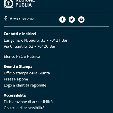
Area riservata
Contatti e indirizzi
Lungomare N. Sauro, 33 - 70121 Bari
Via G. Gentile, 52 - 70126 Bari
Elenco PEC
e
Rubrica
Eventi e Stampa
Ufficio stampa della Giunta
Press Regione
Logo e identità regionale
Accessibilità
Dichiarazione di accessibilità
Obiettivi di accessibilità