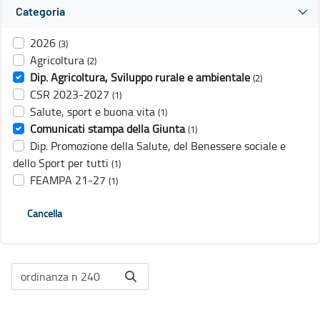
Categoria
2026
(3)
Agricoltura
(2)
Dip. Agricoltura, Sviluppo rurale e ambientale
(2)
CSR 2023-2027
(1)
Salute, sport e buona vita
(1)
Comunicati stampa della Giunta
(1)
Dip. Promozione della Salute, del Benessere sociale e
dello Sport per tutti
(1)
FEAMPA 21-27
(1)
Cancella