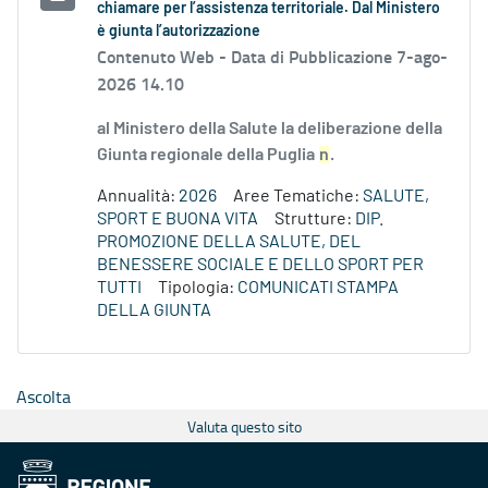
chiamare per l’assistenza territoriale. Dal Ministero
è giunta l’autorizzazione
Contenuto Web -
Data di Pubblicazione 7-ago-
2026 14.10
al Ministero della Salute la deliberazione della
Giunta regionale della Puglia
n
.
Annualità:
2026
Aree Tematiche:
SALUTE,
SPORT E BUONA VITA
Strutture:
DIP.
PROMOZIONE DELLA SALUTE, DEL
BENESSERE SOCIALE E DELLO SPORT PER
TUTTI
Tipologia:
COMUNICATI STAMPA
DELLA GIUNTA
Ascolta
Valuta questo sito