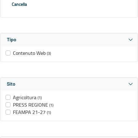
Cancella
Tipo
Contenuto Web
(3)
Sito
Agricoltura
(1)
PRESS REGIONE
(1)
FEAMPA 21-27
(1)