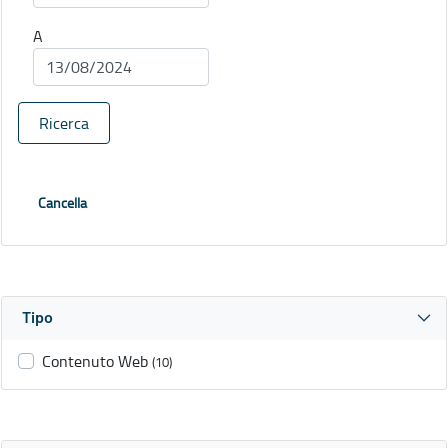
A
Ricerca
Cancella
Tipo
Contenuto Web
(10)