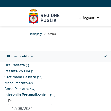
La Regione
Ricerca
Homepage
Ricerca
Ultima modifica
Ora Passata
(0)
Passate 24 Ore
(4)
Settimana Passata
(14)
Mese Passato
(60)
Anno Passato
(757)
Intervallo Personalizzato…
(10)
Da