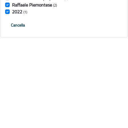
Raffaele Piemontese
(2)
2022
(1)
Cancella