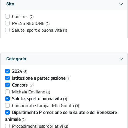
Sito
Concorsi
(7)
PRESS REGIONE
(2)
Salute, sport e buona vita
(1)
Categoria
2024
(8)
Istituzione e partecipazione
(7)
Concorsi
(7)
Michele Emiliano
(3)
Salute, sport e buona vita
(3)
Comunicati stampa della Giunta
(3)
Dipartimento Promozione della salute e del Benessere
animale
(2)
Procedimenti espropriativi
(2)