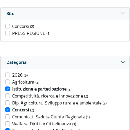
Sito
Concorsi
(2)
PRESS REGIONE
(1)
Categoria
2026
(6)
Agricoltura
(2)
Istituzione e partecipazione
(2)
Competitività, ricerca e Innovazione
(2)
Dip. Agricoltura, Sviluppo rurale e ambientale
(2)
Concorsi
(2)
Comunicati Sedute Giunta Regionale
(1)
Welfare, Diritti e Cittadinanza
(1)