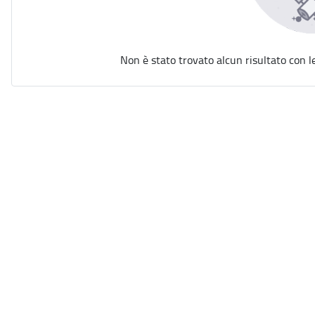
Non è stato trovato alcun risultato con l