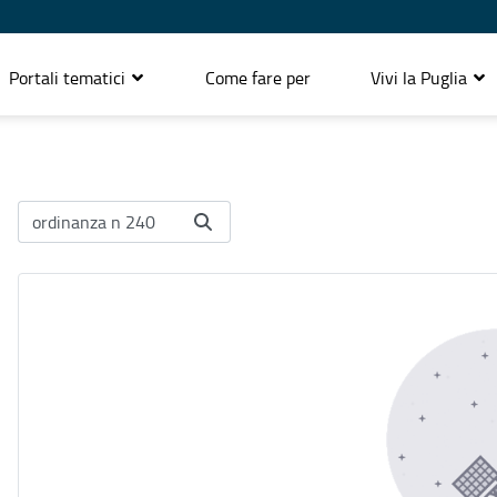
Portali tematici
Come fare per
Vivi la Puglia