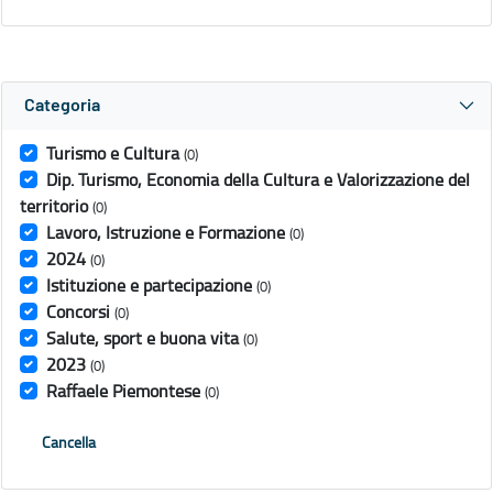
Categoria
Turismo e Cultura
(0)
Dip. Turismo, Economia della Cultura e Valorizzazione del
territorio
(0)
Lavoro, Istruzione e Formazione
(0)
2024
(0)
Istituzione e partecipazione
(0)
Concorsi
(0)
Salute, sport e buona vita
(0)
2023
(0)
Raffaele Piemontese
(0)
Cancella