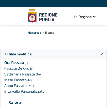
La Regione
Ricerca
Homepage
Ricerca
Ultima modifica
Ora Passata
(0)
Passate 24 Ore
(3)
Settimana Passata
(14)
Mese Passato
(60)
Anno Passato
(752)
Intervallo Personalizzato…
Cancella