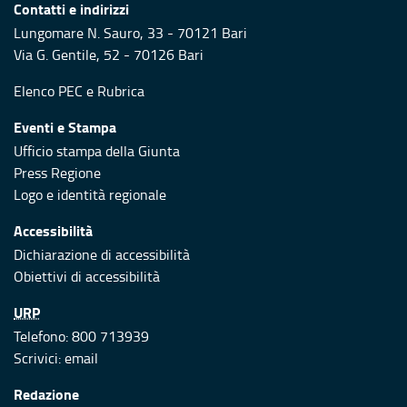
Contatti e indirizzi
Lungomare N. Sauro, 33 - 70121 Bari
Via G. Gentile, 52 - 70126 Bari
Elenco PEC
e
Rubrica
Eventi e Stampa
Ufficio stampa della Giunta
Press Regione
Logo e identità regionale
Accessibilità
Dichiarazione di accessibilità
Obiettivi di accessibilità
URP
Telefono: 800 713939
Scrivici:
email
Redazione