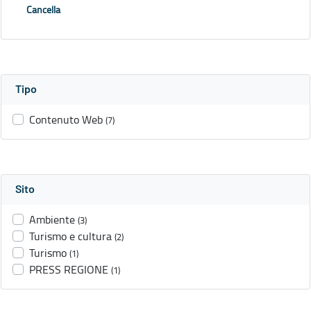
Cancella
Tipo
Contenuto Web
(7)
Sito
Ambiente
(3)
Turismo e cultura
(2)
Turismo
(1)
PRESS REGIONE
(1)