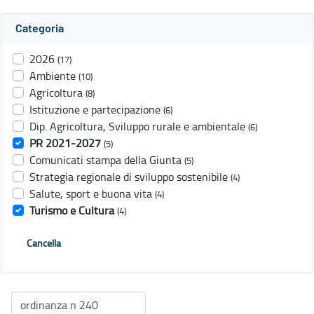
Categoria
2026
(17)
Ambiente
(10)
Agricoltura
(8)
Istituzione e partecipazione
(6)
Dip. Agricoltura, Sviluppo rurale e ambientale
(6)
PR 2021-2027
(5)
Comunicati stampa della Giunta
(5)
Strategia regionale di sviluppo sostenibile
(4)
Salute, sport e buona vita
(4)
Turismo e Cultura
(4)
Cancella