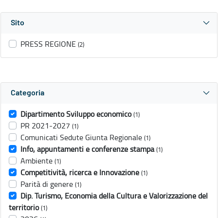
Sito
PRESS REGIONE
(2)
Categoria
Dipartimento Sviluppo economico
(1)
PR 2021-2027
(1)
Comunicati Sedute Giunta Regionale
(1)
Info, appuntamenti e conferenze stampa
(1)
Ambiente
(1)
Competitività, ricerca e Innovazione
(1)
Parità di genere
(1)
Dip. Turismo, Economia della Cultura e Valorizzazione del
territorio
(1)