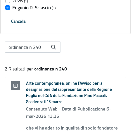
2026
(1)
Eugenio Di Sciascio
(1)
Cancella
ordinanza n 240
2 Risultati per
Arte contemporanea, online l’Avviso per la
designazione del rappresentante della Regione
Puglia nel CdA della Fondazione Pino Pascali.
Scadenza il 18 marzo
Contenuto Web -
Data di Pubblicazione 6-
mar-2026 13.25
che vi ha aderito in qualità di socio fondatore