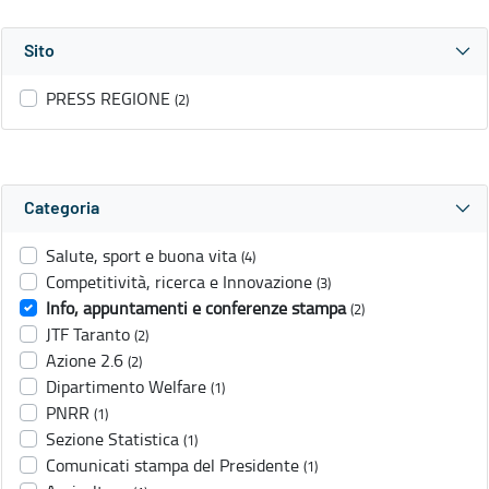
Sito
PRESS REGIONE
(2)
Categoria
Salute, sport e buona vita
(4)
Competitività, ricerca e Innovazione
(3)
Info, appuntamenti e conferenze stampa
(2)
JTF Taranto
(2)
Azione 2.6
(2)
Dipartimento Welfare
(1)
PNRR
(1)
Sezione Statistica
(1)
Comunicati stampa del Presidente
(1)