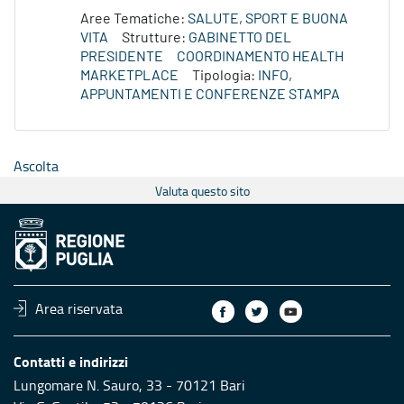
Aree Tematiche:
SALUTE, SPORT E BUONA
VITA
Strutture:
GABINETTO DEL
PRESIDENTE
COORDINAMENTO HEALTH
MARKETPLACE
Tipologia:
INFO,
APPUNTAMENTI E CONFERENZE STAMPA
Ascolta
Valuta questo sito
Area riservata
Contatti e indirizzi
Lungomare N. Sauro, 33 - 70121 Bari