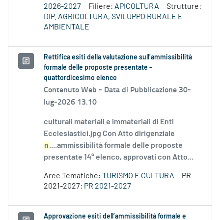
2026-2027
Filiere:
APICOLTURA
Strutture:
DIP. AGRICOLTURA, SVILUPPO RURALE E
AMBIENTALE
Rettifica esiti della valutazione sull’ammissibilità
formale delle proposte presentate -
quattordicesimo elenco
Contenuto Web -
Data di Pubblicazione 30-
lug-2026 13.10
culturali materiali e immateriali di Enti
Ecclesiastici.jpg Con Atto dirigenziale
n
....ammissibilità formale delle proposte
presentate 14° elenco, approvati con Atto...
Aree Tematiche:
TURISMO E CULTURA
PR
2021-2027:
PR 2021-2027
Approvazione esiti dell’ammissibilità formale e