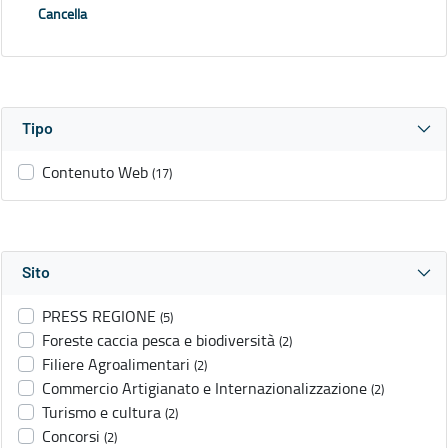
Cancella
Tipo
Contenuto Web
(17)
Sito
PRESS REGIONE
(5)
Foreste caccia pesca e biodiversità
(2)
Filiere Agroalimentari
(2)
Commercio Artigianato e Internazionalizzazione
(2)
Turismo e cultura
(2)
Concorsi
(2)