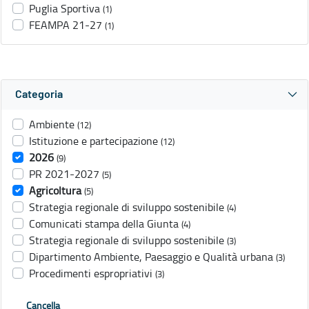
Puglia Sportiva
(1)
FEAMPA 21-27
(1)
Categoria
Ambiente
(12)
Istituzione e partecipazione
(12)
2026
(9)
PR 2021-2027
(5)
Agricoltura
(5)
Strategia regionale di sviluppo sostenibile
(4)
Comunicati stampa della Giunta
(4)
Strategia regionale di sviluppo sostenibile
(3)
Dipartimento Ambiente, Paesaggio e Qualità urbana
(3)
Procedimenti espropriativi
(3)
Cancella