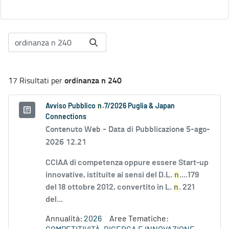
ordinanza n 240
17 Risultati per
Avviso Pubblico
n
.7/2026 Puglia & Japan
Connections
Contenuto Web -
Data di Pubblicazione 5-ago-
2026 12.21
CCIAA di competenza oppure essere Start-up
innovative, istituite ai sensi del D.L.
n
....179
del 18 ottobre 2012, convertito in L.
n
. 221
del...
Annualità:
2026
Aree Tematiche: