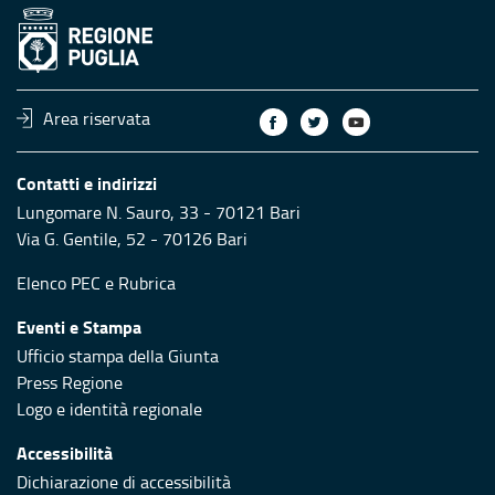
Area riservata
Contatti e indirizzi
Lungomare N. Sauro, 33 - 70121 Bari
Via G. Gentile, 52 - 70126 Bari
Elenco PEC
e
Rubrica
Eventi e Stampa
Ufficio stampa della Giunta
Press Regione
Logo e identità regionale
Accessibilità
Dichiarazione di accessibilità