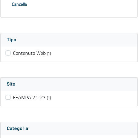
Cancella
Tipo
Contenuto Web
(1)
Sito
FEAMPA 21-27
(1)
Categoria