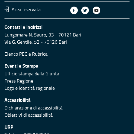
Area riservata
Contatti e indirizzi
Lungomare N. Sauro, 33 - 70121 Bari
Via G. Gentile, 52 - 70126 Bari
Elenco PEC
e
Rubrica
Eventi e Stampa
Ufficio stampa della Giunta
Press Regione
Logo e identità regionale
Accessibilità
Dichiarazione di accessibilità
Obiettivi di accessibilità
URP