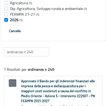
Agricoltura
(1)
Dip. Agricoltura, Sviluppo rurale e ambientale
(1)
FEAMPA 21-27
(1)
2026
(1)
Cancella
ordinanza n 240
1 Risultati per
Approvato il Bando per gli indennizzi finanziari alle
imprese della pesca e dell'acquacoltura per i
maggiori costi sostenuti a causa del conflitto in
Medio Oriente – Azione 5 – Intervento 222507 – PN
FEAMPA 2021-2027