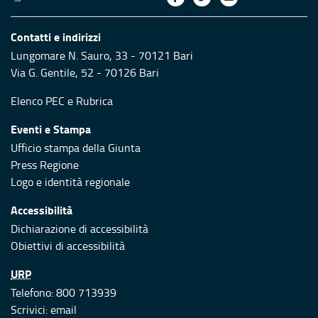
Contatti e indirizzi
Lungomare N. Sauro, 33 - 70121 Bari
Via G. Gentile, 52 - 70126 Bari
Elenco PEC
e
Rubrica
Eventi e Stampa
Ufficio stampa della Giunta
Press Regione
Logo e identità regionale
Accessibilità
Dichiarazione di accessibilità
Obiettivi di accessibilità
URP
Telefono: 800 713939
Scrivici:
email