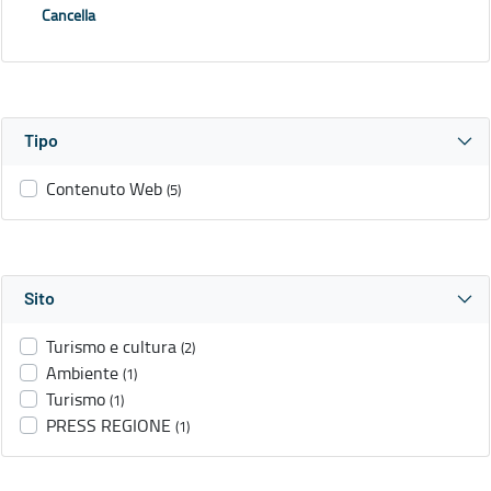
Cancella
Tipo
Contenuto Web
(5)
Sito
Turismo e cultura
(2)
Ambiente
(1)
Turismo
(1)
PRESS REGIONE
(1)