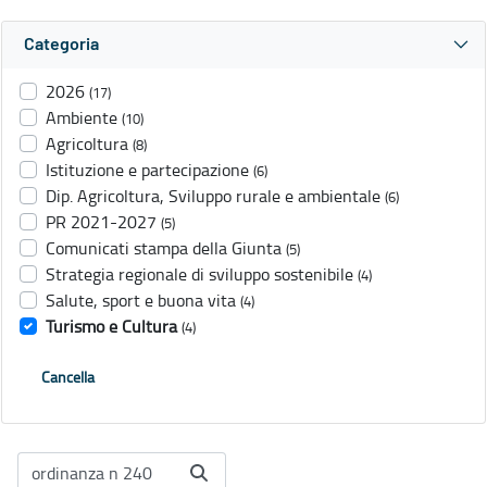
Categoria
2026
(17)
Ambiente
(10)
Agricoltura
(8)
Istituzione e partecipazione
(6)
Dip. Agricoltura, Sviluppo rurale e ambientale
(6)
PR 2021-2027
(5)
Comunicati stampa della Giunta
(5)
Strategia regionale di sviluppo sostenibile
(4)
Salute, sport e buona vita
(4)
Turismo e Cultura
(4)
Cancella