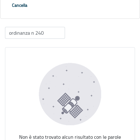
Cancella
Non è stato trovato alcun risultato con le parole