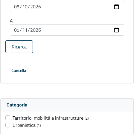
A
Ricerca
Cancella
Categoria
Territorio, mobilità e infrastrutture
(2)
Urbanistica
(1)