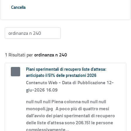
Cancella
ordinanza n 240
1 Risultati per
Piani sperimentali di recupero liste d'attesa:
anticipato il 51% delle prestazioni 2026
Contenuto Web -
Data di Pubblicazione 12-
giu-2026 16.09
null null null Piena colonna null null null
monopoli.jpg A poco più di quattro mesi
dall’avvio dei piani sperimentali di recupero
delle liste d’attesa sono 206.151 le persone
complessivamente...