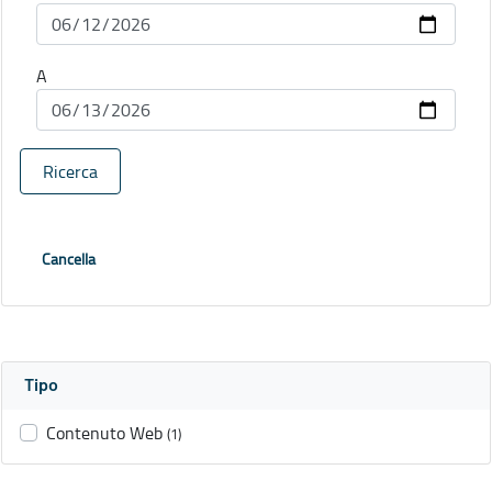
A
Ricerca
Cancella
Tipo
Contenuto Web
(1)