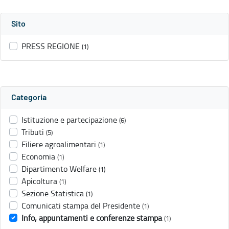
Sito
PRESS REGIONE
(1)
Categoria
Istituzione e partecipazione
(6)
Tributi
(5)
Filiere agroalimentari
(1)
Economia
(1)
Dipartimento Welfare
(1)
Apicoltura
(1)
Sezione Statistica
(1)
Comunicati stampa del Presidente
(1)
Info, appuntamenti e conferenze stampa
(1)