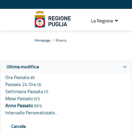
La Regione
Ricerca
Homepage
Ricerca
Ultima modifica
Ora Passata
(0)
Passate 24 Ore
(3)
Settimana Passata
(7)
Mese Passato
(31)
Anno Passato
(501)
Intervallo Personalizzato…
Cancella