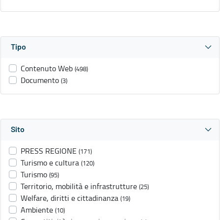
Tipo
Contenuto Web
(498)
Documento
(3)
Sito
PRESS REGIONE
(171)
Turismo e cultura
(120)
Turismo
(95)
Territorio, mobilità e infrastrutture
(25)
Welfare, diritti e cittadinanza
(19)
Ambiente
(10)