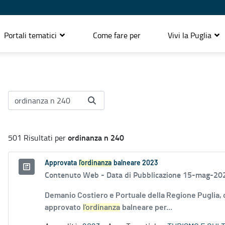
Portali tematici
Come fare per
Vivi la Puglia
ordinanza n 240
501 Risultati per
Approvata
l'ordinanza
balneare 2023
Contenuto Web -
Data di Pubblicazione 15-mag-20
Demanio Costiero e Portuale della Regione Puglia,
approvato
l'ordinanza
balneare per...