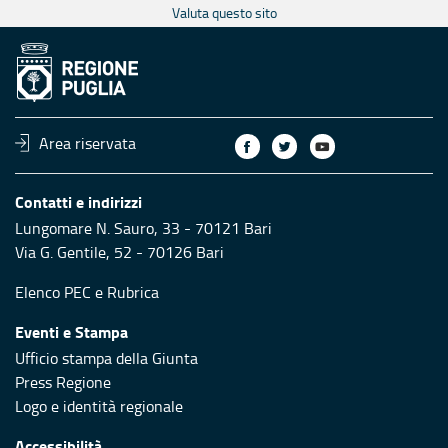
Valuta questo sito
Area riservata
Contatti e indirizzi
Lungomare N. Sauro, 33 - 70121 Bari
Via G. Gentile, 52 - 70126 Bari
Elenco PEC
e
Rubrica
Eventi e Stampa
Ufficio stampa della Giunta
Press Regione
Logo e identità regionale
Accessibilità