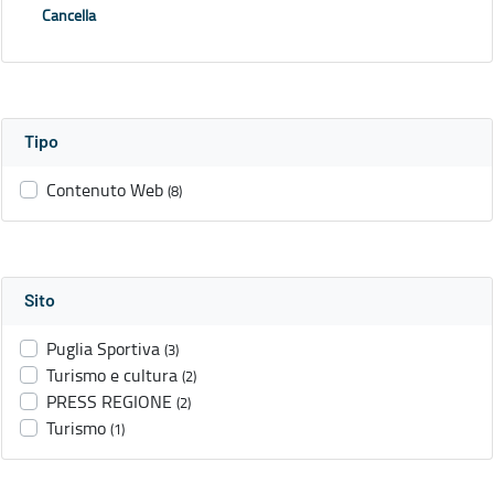
Cancella
Tipo
Contenuto Web
(8)
Sito
Puglia Sportiva
(3)
Turismo e cultura
(2)
PRESS REGIONE
(2)
Turismo
(1)