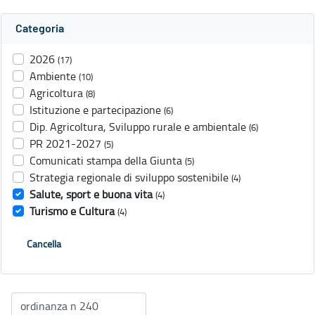
Categoria
2026
(17)
Ambiente
(10)
Agricoltura
(8)
Istituzione e partecipazione
(6)
Dip. Agricoltura, Sviluppo rurale e ambientale
(6)
PR 2021-2027
(5)
Comunicati stampa della Giunta
(5)
Strategia regionale di sviluppo sostenibile
(4)
Salute, sport e buona vita
(4)
Turismo e Cultura
(4)
Cancella