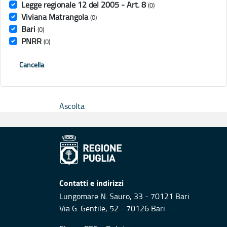
Legge regionale 12 del 2005 - Art. 8
(0)
Viviana Matrangola
(0)
Bari
(0)
PNRR
(0)
Cancella
Ascolta
Contatti e indirizzi
Lungomare N. Sauro, 33 - 70121 Bari
Via G. Gentile, 52 - 70126 Bari