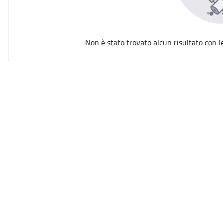
Non è stato trovato alcun risultato con l