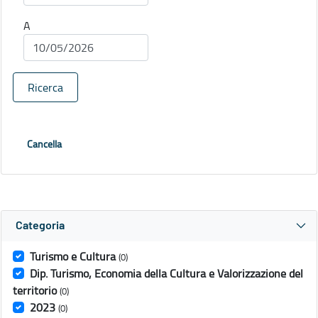
A
Ricerca
Cancella
Categoria
Turismo e Cultura
(0)
Dip. Turismo, Economia della Cultura e Valorizzazione del
territorio
(0)
2023
(0)