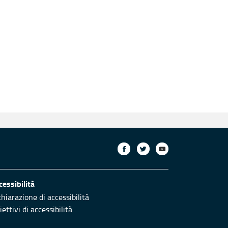
cessibilità
chiarazione di accessibilità
ettivi di accessibilità