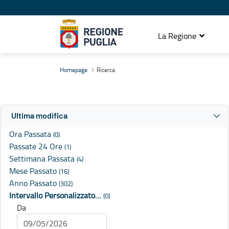
La Regione
Ricerca
Homepage
Ricerca
Ultima modifica
Ora Passata
(0)
Passate 24 Ore
(1)
Settimana Passata
(4)
Mese Passato
(16)
Anno Passato
(302)
Intervallo Personalizzato…
(0)
Da