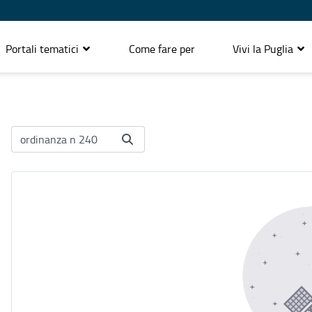
Portali tematici
Come fare per
Vivi la Puglia