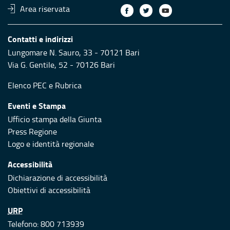
Area riservata
Contatti e indirizzi
Lungomare N. Sauro, 33 - 70121 Bari
Via G. Gentile, 52 - 70126 Bari
Elenco PEC
e
Rubrica
Eventi e Stampa
Ufficio stampa della Giunta
Press Regione
Logo e identità regionale
Accessibilità
Dichiarazione di accessibilità
Obiettivi di accessibilità
URP
Telefono: 800 713939