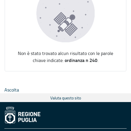
Non è stato trovato alcun risultato con le parole
ordinanza n 240
chiave indicate:
.
Ascolta
Valuta questo sito