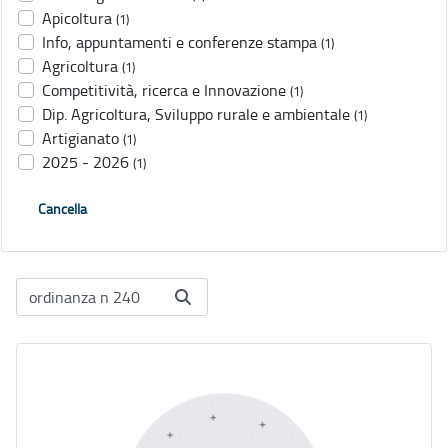
Apicoltura
(1)
Info, appuntamenti e conferenze stampa
(1)
Agricoltura
(1)
Competitività, ricerca e Innovazione
(1)
Dip. Agricoltura, Sviluppo rurale e ambientale
(1)
Artigianato
(1)
2025 - 2026
(1)
Cancella