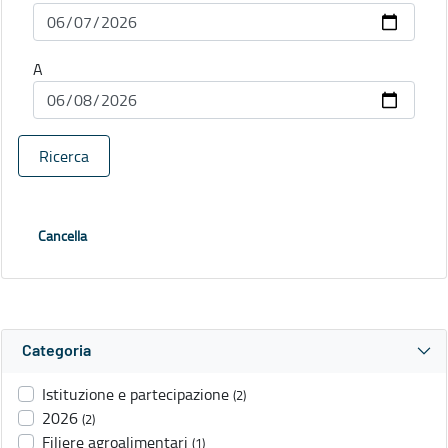
A
Ricerca
Cancella
Categoria
Istituzione e partecipazione
(2)
2026
(2)
Filiere agroalimentari
(1)