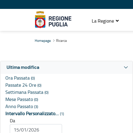
La Regione
Ricerca
Homepage
Ricerca
Ultima modifica
Ora Passata
(0)
Passate 24 Ore
(0)
Settimana Passata
(0)
Mese Passato
(0)
Anno Passato
(3)
Intervallo Personalizzato…
(1)
Da