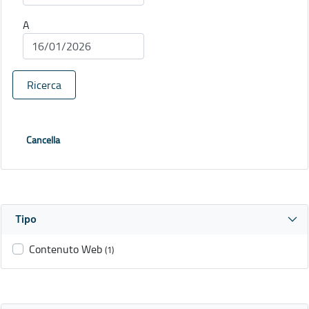
A
Ricerca
Cancella
Tipo
Contenuto Web
(1)