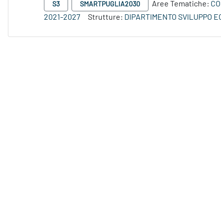
Aree Tematiche:
CO
S3
SMARTPUGLIA2030
2021-2027
Strutture:
DIPARTIMENTO SVILUPPO 