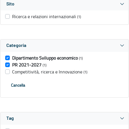
Sito
Ricerca e relazioni internazionali
(1)
Categoria
Dipartimento Sviluppo economico
(1)
PR 2021-2027
(1)
Competitività, ricerca e Innovazione
(1)
Cancella
Tag