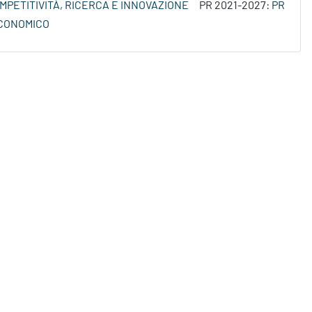
MPETITIVITÀ, RICERCA E INNOVAZIONE
PR 2021-2027:
PR
ECONOMICO