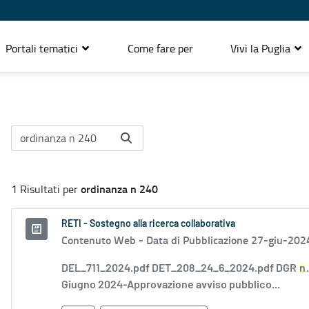
Portali tematici
Come fare per
Vivi la Puglia
ordinanza n 240
1 Risultati per
RETI - Sostegno alla ricerca collaborativa
Contenuto Web -
Data di Pubblicazione 27-giu-202
DEL_711_2024.pdf DET_208_24_6_2024.pdf DGR
n
Giugno 2024-Approvazione avviso pubblico...